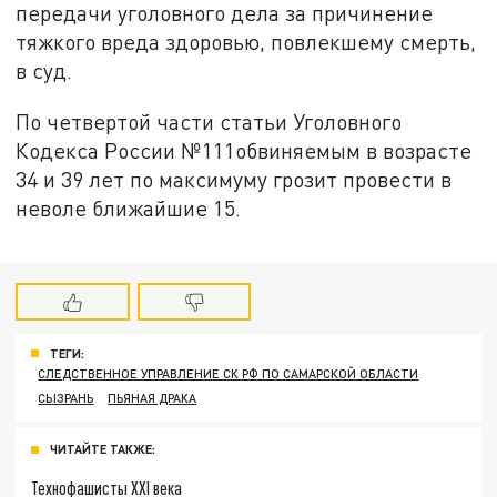
передачи уголовного дела за причинение
тяжкого вреда здоровью, повлекшему смерть,
в суд.
По четвертой части статьи Уголовного
Кодекса России №111обвиняемым в возрасте
34 и 39 лет по максимуму грозит провести в
неволе ближайшие 15.
ТЕГИ:
СЛЕДСТВЕННОЕ УПРАВЛЕНИЕ СК РФ ПО САМАРСКОЙ ОБЛАСТИ
СЫЗРАНЬ
ПЬЯНАЯ ДРАКА
ЧИТАЙТЕ ТАКЖЕ:
Технофашисты XXI века