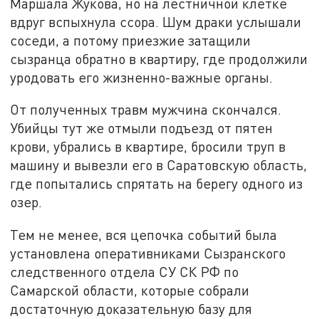
Маршала Жукова, но на лестничной клетке
вдруг вспыхнула ссора. Шум драки услышали
соседи, а потому приезжие затащили
сызранца обратно в квартиру, где продолжили
уродовать его жизненно-важные органы.
От полученных травм мужчина скончался.
Убийцы тут же отмыли подъезд от пятен
крови, убрались в квартире, бросили труп в
машину и вывезли его в Саратовскую область,
где попытались спрятать на берегу одного из
озер.
Тем не менее, вся цепочка событий была
установлена оперативниками Сызранского
следственного отдела СУ СК РФ по
Самарской области, которые собрали
достаточную доказательную базу для