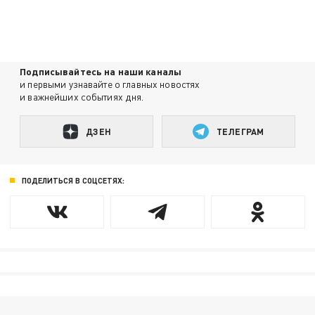
Подписывайтесь на наши каналы
и первыми узнавайте о главных новостях
и важнейших событиях дня.
ДЗЕН
ТЕЛЕГРАМ
ПОДЕЛИТЬСЯ В СОЦСЕТЯХ: