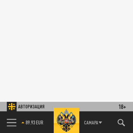
18+
АВТОРИЗАЦИЯ
89.93 EUR
САМАРА