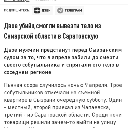
ПОДПИШИТЕСЬ:
Двое убийц смогли вывезти тело из
Самарской области в Саратовскую
Двое мужчин предстанут перед Сызранским
судом за то, что в апреле забили до смерти
своего собутыльника и спрятали его тело в
соседнем регионе.
Пьяная ссора случилось ночью 9 апреля. Трое
собутыльников отмечали на съемной
квартире в Сызрани очередную субботу. Один
- местный, второй приехал из Чапаевска,
третий - из Саратовской области. Среди ночи
товарищи решили зачем-то выйти на улицу