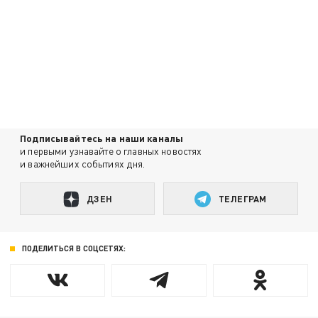
Подписывайтесь на наши каналы
и первыми узнавайте о главных новостях
и важнейших событиях дня.
ДЗЕН
ТЕЛЕГРАМ
ПОДЕЛИТЬСЯ В СОЦСЕТЯХ: