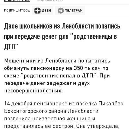
ПОДПИШИТЕСЬ:
Двое школьников из Ленобласти попались
при передаче денег для “родственницы в
ДТП”
Мошенники из Ленобласти попытались
обмануть пенсионерку на 350 тысяч по
схеме “родственник попал в ДТП”. При
передаче денег задержали двух
несовершеннолетних.
14 декабря пенсионерке из посёлка Пикалёво
Бокситогорского района Ленобласти
позвонила неизвестная женщина и
представилась её сестрой. Она утверждала,