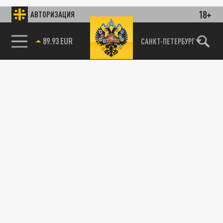
18+
АВТОРИЗАЦИЯ
89.93 EUR
САНКТ-ПЕТЕРБУРГ