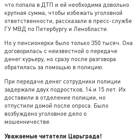
что попала в ДТП и ей необходима довольно
крупная сумма, чтобы избежать уголовной
ответственности, рассказали в пресс-службе
ГУ МВД по Петербургу и Ленобласти.
Но у пенсионерки было только 350 тысяч. Она
договорилась с неизвестной о передаче
денег курьеру, но сразу после разговора
обратилась за помощью в полицию.
При передаче денег сотрудники полиции
задержали двух подростков, 14 и 15 лет. Их
доставили в отделение полиции, но
отпустили домой после опроса. Было
возбуждено уголовное дело о
мошенничестве.
Уважаемые читатели Царьграда!