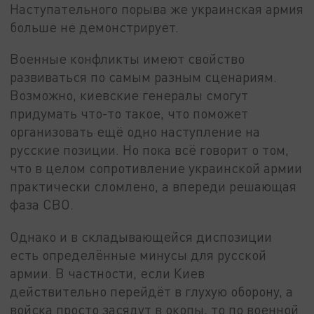
Наступательного порыва же украинская армия
больше не демонстрирует.
Военные конфликты имеют свойство
развиваться по самым разным сценариям.
Возможно, киевские генералы смогут
придумать что-то такое, что поможет
организовать ещё одно наступление на
русские позиции. Но пока всё говорит о том,
что в целом сопротивление украинской армии
практически сломлено, а впереди решающая
фаза СВО.
Однако и в складывающейся диспозиции
есть определённые минусы для русской
армии. В частности, если Киев
действительно перейдёт в глухую оборону, а
войска просто засядут в окопы, то по военной