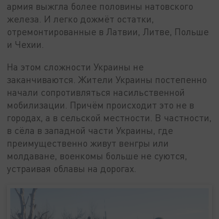
армия выжгла более половины натовского
железа. И легко дожмёт остатки,
отремонтированные в Латвии, Литве, Польше
и Чехии.
На этом сложности Украины не
заканчиваются. Жители Украины постепенно
начали сопротивляться насильственной
мобилизации. Причём происходит это не в
городах, а в сельской местности. В частности,
в сёла в западной части Украины, где
преимущественно живут венгры или
молдаване, военкомы больше не суются,
устраивая облавы на дорогах.