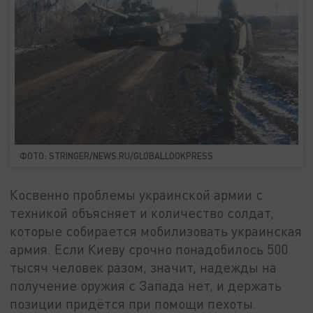
ФОТО: STRINGER/NEWS.RU/GLOBALLOOKPRESS
Косвенно проблемы украинской армии с
техникой объясняет и количество солдат,
которые собирается мобилизовать украинская
армия. Если Киеву срочно понадобилось 500
тысяч человек разом, значит, надежды на
получение оружия с Запада нет, и держать
позиции придётся при помощи пехоты.