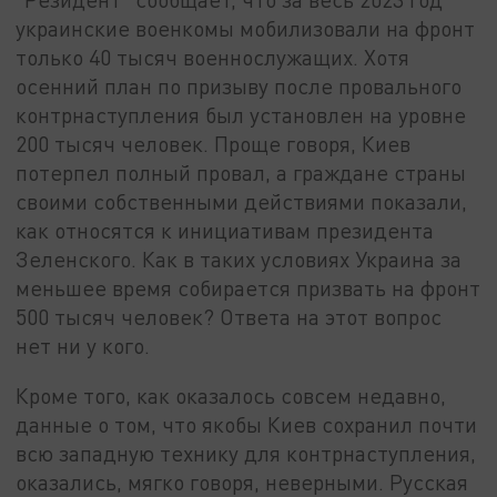
украинские военкомы мобилизовали на фронт
только 40 тысяч военнослужащих. Хотя
осенний план по призыву после провального
контрнаступления был установлен на уровне
200 тысяч человек. Проще говоря, Киев
потерпел полный провал, а граждане страны
своими собственными действиями показали,
как относятся к инициативам президента
Зеленского. Как в таких условиях Украина за
меньшее время собирается призвать на фронт
500 тысяч человек? Ответа на этот вопрос
нет ни у кого.
Кроме того, как оказалось совсем недавно,
данные о том, что якобы Киев сохранил почти
всю западную технику для контрнаступления,
оказались, мягко говоря, неверными. Русская