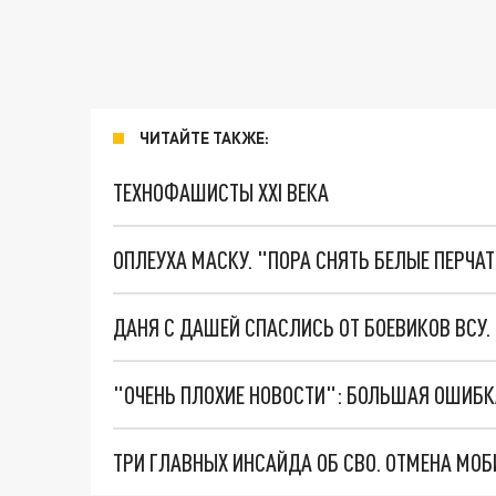
ЧИТАЙТЕ ТАКЖЕ:
ТЕХНОФАШИСТЫ XXI ВЕКА
ОПЛЕУХА МАСКУ. "ПОРА СНЯТЬ БЕЛЫЕ ПЕРЧА
ДАНЯ С ДАШЕЙ СПАСЛИСЬ ОТ БОЕВИКОВ ВСУ