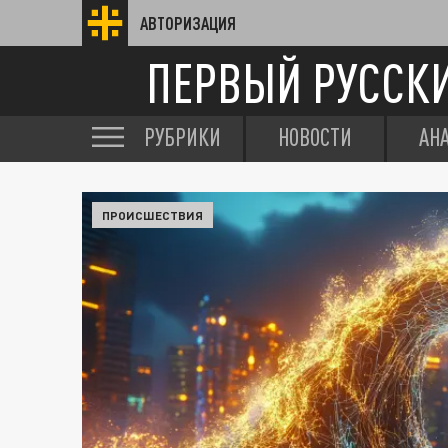
АВТОРИЗАЦИЯ
ПЕРВЫЙ РУССК
РУБРИКИ
НОВОСТИ
АН
ПРОИСШЕСТВИЯ