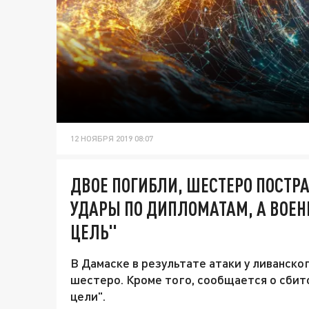
12 НОЯБРЯ 2019 08:07
ДВОЕ ПОГИБЛИ, ШЕСТЕРО ПОСТР
УДАРЫ ПО ДИПЛОМАТАМ, А ВОЕ
ЦЕЛЬ"
В Дамаске в результате атаки у ливанско
шестеро. Кроме того, сообщается о сбит
цели".