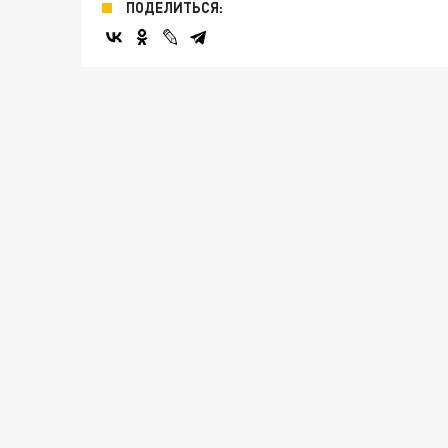
ПОДЕЛИТЬСЯ: