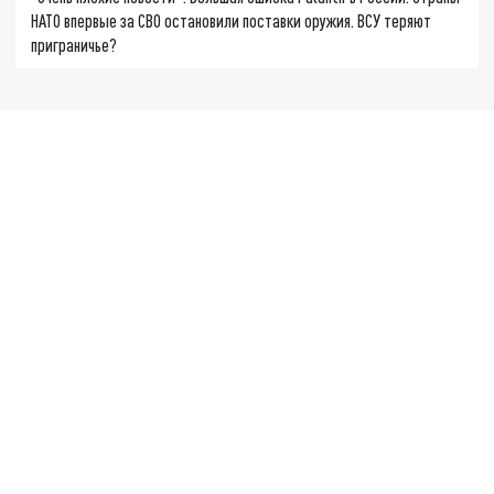
НАТО впервые за СВО остановили поставки оружия. ВСУ теряют
приграничье?