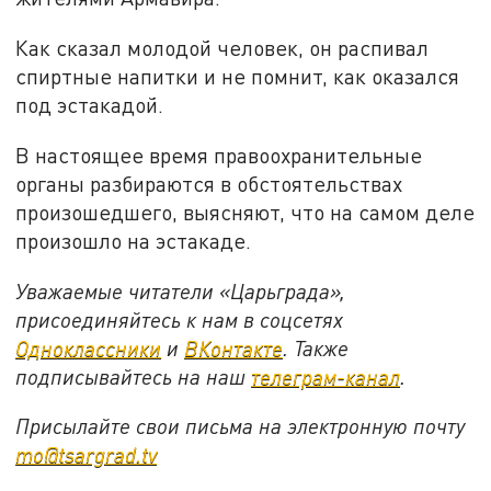
Как сказал молодой человек, он распивал
спиртные напитки и не помнит, как оказался
под эстакадой.
В настоящее время правоохранительные
органы разбираются в обстоятельствах
произошедшего, выясняют, что на самом деле
произошло на эстакаде.
Уважаемые читатели «Царьграда»,
присоединяйтесь к нам в соцсетях
Одноклассники
и
ВКонтакте
. Также
подписывайтесь на наш
телеграм-канал
.
Присылайте свои письма на электронную почту
mo@tsargrad.tv