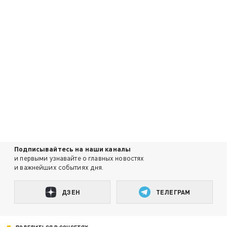
Подписывайтесь на наши каналы
и первыми узнавайте о главных новостях
и важнейших событиях дня.
ДЗЕН
ТЕЛЕГРАМ