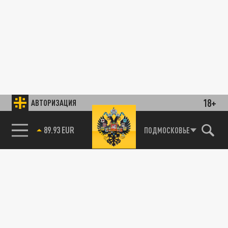
18+
АВТОРИЗАЦИЯ
89.93 EUR
ПОДМОСКОВЬЕ