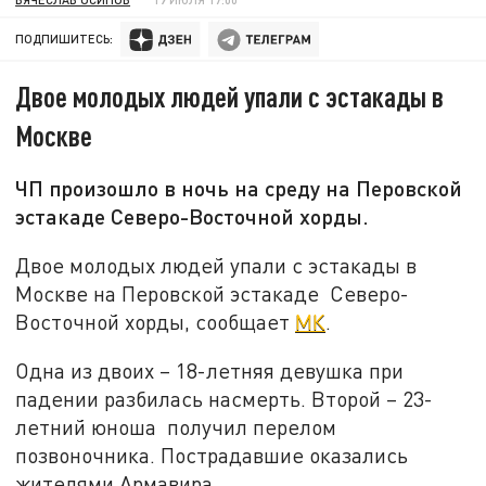
ПОДПИШИТЕСЬ:
Двое молодых людей упали с эстакады в
Москве
ЧП произошло в ночь на среду на Перовской
эстакаде Северо-Восточной хорды.
Двое молодых людей упали с эстакады в
Москве на Перовской эстакаде Северо-
Восточной хорды, сообщает
МК
.
Одна из двоих – 18-летняя девушка при
падении разбилась насмерть. Второй – 23-
летний юноша получил перелом
позвоночника. Пострадавшие оказались
жителями Армавира.