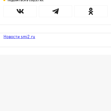
ПОДЕЛИТЬСЯ В СОЦСЕТЯХ:
Новости smi2.ru