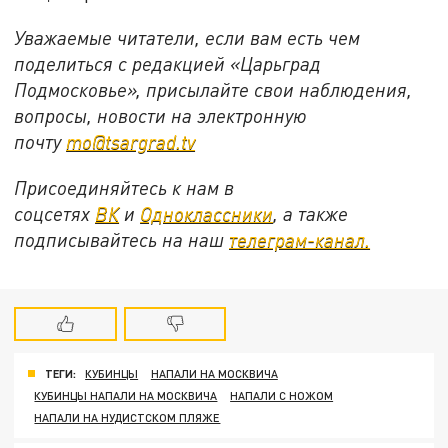
Уважаемые читатели, если вам есть чем
поделиться с редакцией «Царьград
Подмосковье», присылайте свои наблюдения,
вопросы, новости на электронную
почту
mo@tsargrad.tv
Присоединяйтесь к нам в
соцсетях
ВК
и
Одноклассники
, а также
подписывайтесь на наш
телеграм-канал.
ТЕГИ:
КУБИНЦЫ
НАПАЛИ НА МОСКВИЧА
КУБИНЦЫ НАПАЛИ НА МОСКВИЧА
НАПАЛИ С НОЖОМ
НАПАЛИ НА НУДИСТСКОМ ПЛЯЖЕ