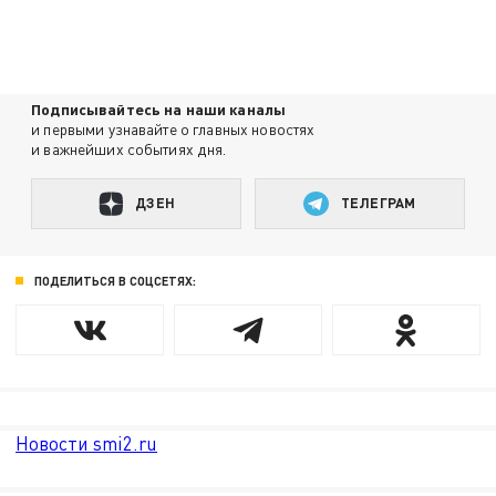
Подписывайтесь на наши каналы
и первыми узнавайте о главных новостях
и важнейших событиях дня.
ДЗЕН
ТЕЛЕГРАМ
ПОДЕЛИТЬСЯ В СОЦСЕТЯХ:
Новости smi2.ru