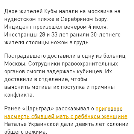
Двое жителей Кубы напали на москвича на
нудистском пляже в Серебряном Бору.
Инцидент произошёл вечером 4 июля.
Иностранцы 28 и 33 лет ранили 30-летнего
жителя столицы ножом в грудь.
Пострадавшего доставили в одну из больниц
Москвы. Сотрудники правоохранительных
органов смогли задержать кубинцев. Их
доставили в отделение, чтобы
выяснить мотивы их поступка и причины
конфликта.
Ранее «Царьград» рассказывал о
приговоре
насмерть сбившей мать с ребёнком женщине
.
Наталье Украинской дали девять лет колонии
общего режима.