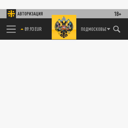
18+
АВТОРИЗАЦИЯ
89.93 EUR
ПОДМОСКОВЬЕ