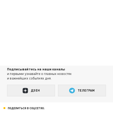
Подписывайтесь на наши каналы
и первыми узнавайте о главных новостях
и важнейших событиях дня.
ДЗЕН
ТЕЛЕГРАМ
ПОДЕЛИТЬСЯ В СОЦСЕТЯХ: