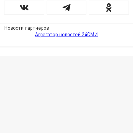
Новости партнёров
Агрегатор новостей 24СМИ