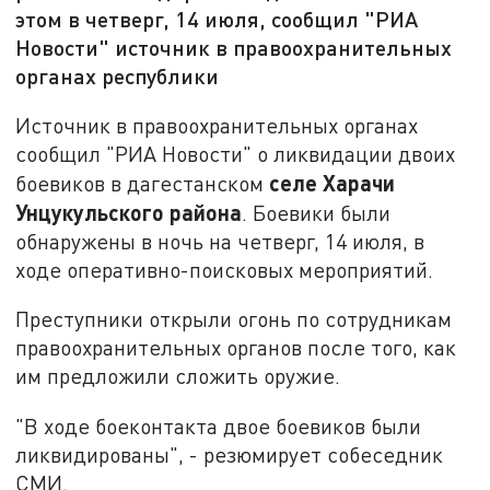
этом в четверг, 14 июля, сообщил "РИА
Новости" источник в правоохранительных
органах республики
Источник в правоохранительных органах
сообщил "РИА Новости" о ликвидации двоих
селе Харачи
боевиков в дагестанском
Унцукульского района
. Боевики были
обнаружены в ночь на четверг, 14 июля, в
ходе оперативно-поисковых мероприятий.
Преступники открыли огонь по сотрудникам
правоохранительных органов после того, как
им предложили сложить оружие.
"В ходе боеконтакта двое боевиков были
ликвидированы", - резюмирует собеседник
СМИ.