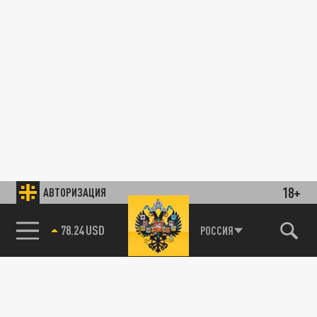
18+
АВТОРИЗАЦИЯ
78.24 USD
РОССИЯ