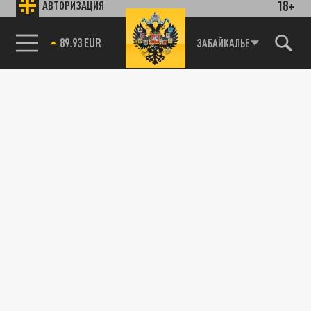
18+
АВТОРИЗАЦИЯ
89.93 EUR
ЗАБАЙКАЛЬЕ