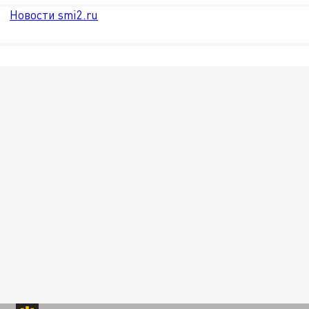
Новости smi2.ru