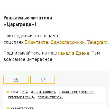
Уважаемые читатели
«Царьграда»!
Присоединяйтесь к нам в
соцсетях
ВКонтакте
,
Одноклассники
,
Telegram
.
Подписывайтесь на наш
канал в Дзене
. Там
все самое интересное.
ТЕГИ:
ЧИТА
ДЕНЬ МЕТАЛЛУРГА
ОГРАНИЧЕНИЕ ДВИЖЕНИЯ
ПЕРЕКРОЮТ УЛИЦЫ
ПЕРЕКРЫТИЕ УЛИЦ
ЧИТАЙТЕ ТАКЖЕ: