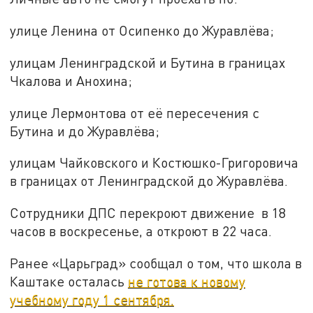
улице Ленина от Осипенко до Журавлёва;
улицам Ленинградской и Бутина в границах
Чкалова и Анохина;
улице Лермонтова от её пересечения с
Бутина и до Журавлёва;
улицам Чайковского и Костюшко-Григоровича
в границах от Ленинградской до Журавлёва.
Сотрудники ДПС перекроют движение в 18
часов в воскресенье, а откроют в 22 часа.
Ранее «Царьград» сообщал о том, что школа в
Каштаке осталась
не готова к новому
учебному году 1 сентября.