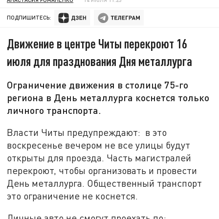
ПОДПИШИТЕСЬ:
Движение в центре Читы перекроют 16
июля для празднования Дня металлурга
Ограничение движения в столице 75-го
региона в День металлурга коснется только
личного транспорта.
Власти Читы предупреждают: в это
воскресенье вечером не все улицы будут
открыты для проезда. Часть магистралей
перекроют, чтобы организовать и провести
День металлурга. Общественный транспорт
это ограничение не коснется.
Личные авто не смогут проехать по: