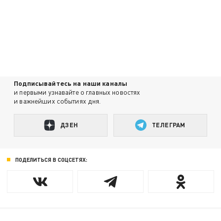
Подписывайтесь на наши каналы
и первыми узнавайте о главных новостях
и важнейших событиях дня.
ДЗЕН
ТЕЛЕГРАМ
ПОДЕЛИТЬСЯ В СОЦСЕТЯХ: