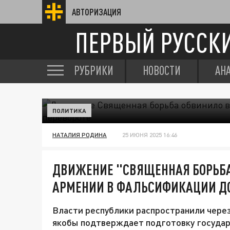
АВТОРИЗАЦИЯ
ПЕРВЫЙ РУССК
РУБРИКИ
НОВОСТИ
АН
ПОЛИТИКА
НАТАЛИЯ РОДИНА
25 ИЮНЯ 2025 16:46
ДВИЖЕНИЕ "СВЯЩЕННАЯ БОРЬБА
АРМЕНИИ В ФАЛЬСИФИКАЦИИ ДО
Власти республики распространили чере
якобы подтверждает подготовку государ