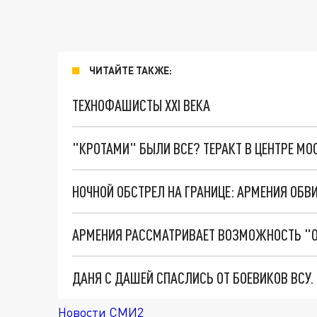
ЧИТАЙТЕ ТАКЖЕ:
ТЕХНОФАШИСТЫ XXI ВЕКА
"КРОТАМИ" БЫЛИ ВСЕ? ТЕРАКТ В ЦЕНТРЕ М
НОЧНОЙ ОБСТРЕЛ НА ГРАНИЦЕ: АРМЕНИЯ ОБВ
АРМЕНИЯ РАССМАТРИВАЕТ ВОЗМОЖНОСТЬ "О
ДАНЯ С ДАШЕЙ СПАСЛИСЬ ОТ БОЕВИКОВ ВСУ
Новости СМИ2