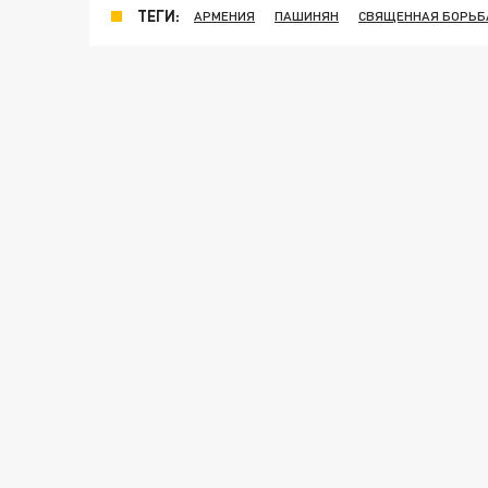
ТЕГИ:
АРМЕНИЯ
ПАШИНЯН
СВЯЩЕННАЯ БОРЬБ