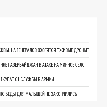
ОСКВЫ: НА ГЕНЕРАЛОВ ОХОТЯТСЯ "ЖИВЫЕ ДРОНЫ"
ИНЯЕТ АЗЕРБАЙДЖАН В АТАКЕ НА МИРНОЕ СЕЛО
ТКУПА" ОТ СЛУЖБЫ В АРМИИ
. НО БЕДЫ ДЛЯ МАЛЫШЕЙ НЕ ЗАКОНЧИЛИСЬ