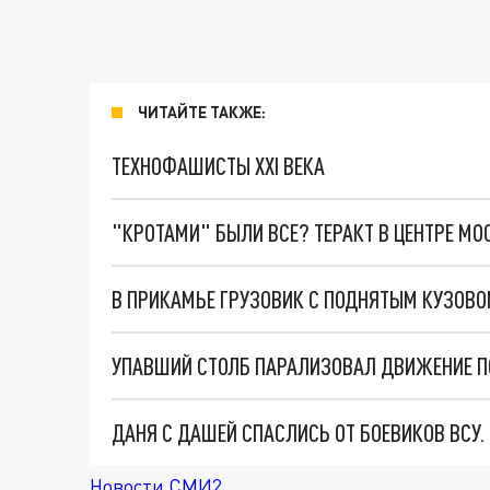
ЧИТАЙТЕ ТАКЖЕ:
ТЕХНОФАШИСТЫ XXI ВЕКА
"КРОТАМИ" БЫЛИ ВСЕ? ТЕРАКТ В ЦЕНТРЕ М
В ПРИКАМЬЕ ГРУЗОВИК С ПОДНЯТЫМ КУЗОВ
УПАВШИЙ СТОЛБ ПАРАЛИЗОВАЛ ДВИЖЕНИЕ П
ДАНЯ С ДАШЕЙ СПАСЛИСЬ ОТ БОЕВИКОВ ВСУ
Новости СМИ2