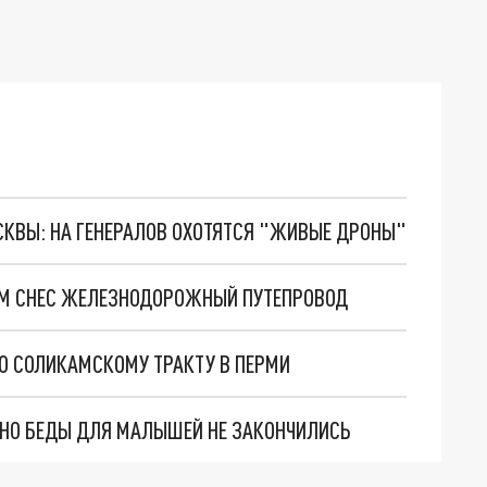
ОСКВЫ: НА ГЕНЕРАЛОВ ОХОТЯТСЯ "ЖИВЫЕ ДРОНЫ"
ОМ СНЕС ЖЕЛЕЗНОДОРОЖНЫЙ ПУТЕПРОВОД
О СОЛИКАМСКОМУ ТРАКТУ В ПЕРМИ
. НО БЕДЫ ДЛЯ МАЛЫШЕЙ НЕ ЗАКОНЧИЛИСЬ