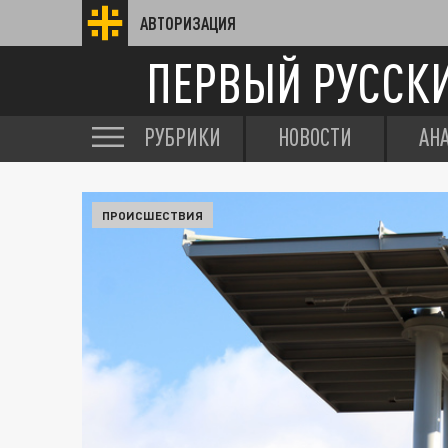
АВТОРИЗАЦИЯ
ПЕРВЫЙ РУССК
РУБРИКИ
НОВОСТИ
АН
ПРОИСШЕСТВИЯ