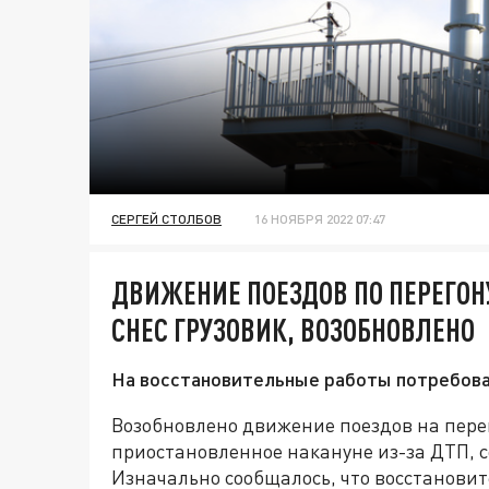
СЕРГЕЙ СТОЛБОВ
16 НОЯБРЯ 2022 07:47
ДВИЖЕНИЕ ПОЕЗДОВ ПО ПЕРЕГОН
СНЕС ГРУЗОВИК, ВОЗОБНОВЛЕНО
На восстановительные работы потребовал
Возобновлено движение поездов на пере
приостановленное накануне из-за ДТП, 
Изначально сообщалось, что восстановит