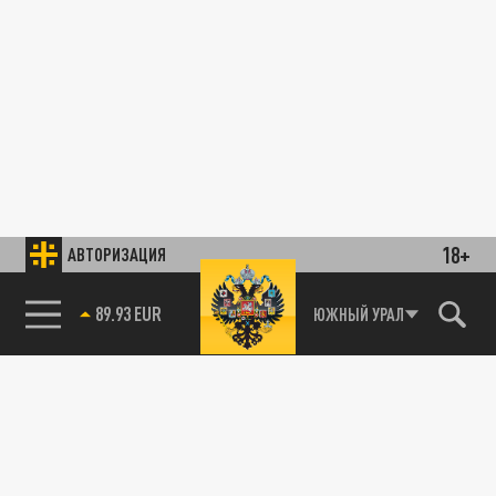
18+
АВТОРИЗАЦИЯ
89.93 EUR
ЮЖНЫЙ УРАЛ