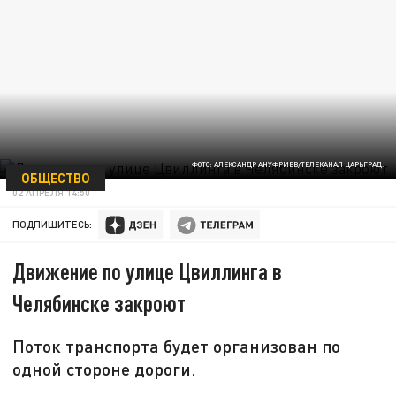
ФОТО: АЛЕКСАНДР АНУФРИЕВ/ТЕЛЕКАНАЛ ЦАРЬГРАД.
ОБЩЕСТВО
02 АПРЕЛЯ 14:50
ПОДПИШИТЕСЬ:
Движение по улице Цвиллинга в
Челябинске закроют
Поток транспорта будет организован по
одной стороне дороги.