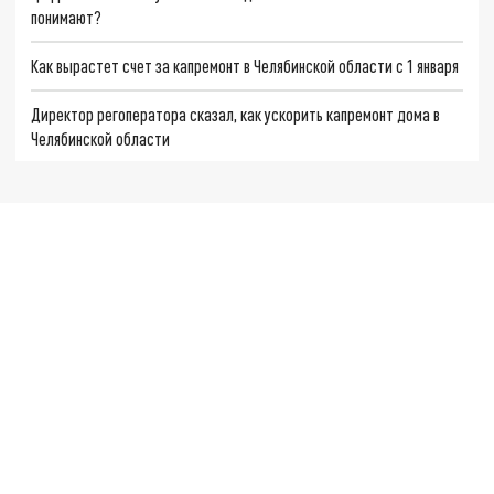
понимают?
Как вырастет счет за капремонт в Челябинской области с 1 января
Директор регоператора сказал, как ускорить капремонт дома в
Челябинской области