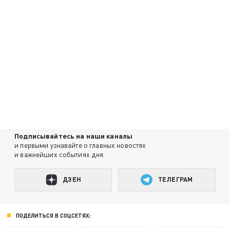
Подписывайтесь на наши каналы
и первыми узнавайте о главных новостях
и важнейших событиях дня.
ДЗЕН
ТЕЛЕГРАМ
ПОДЕЛИТЬСЯ В СОЦСЕТЯХ: