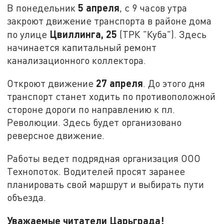
5 апреля
В понедельник
, с 9 часов утра
закроют движение транспорта в районе дома
Цвиллинга, 25
по улице
(ТРК "Куба"). Здесь
начинается капитальный ремонт
канализационного коллектора.
27 апреля
Откроют движение
. До этого дня
транспорт станет ходить по противоположной
стороне дороги по направлению к пл.
Революции. Здесь будет организовано
реверсное движение.
Работы ведет подрядная организация ООО
Технопоток. Водителей просят заранее
планировать свой маршрут и выбирать пути
объезда.
Уважаемые читатели Царьграда!