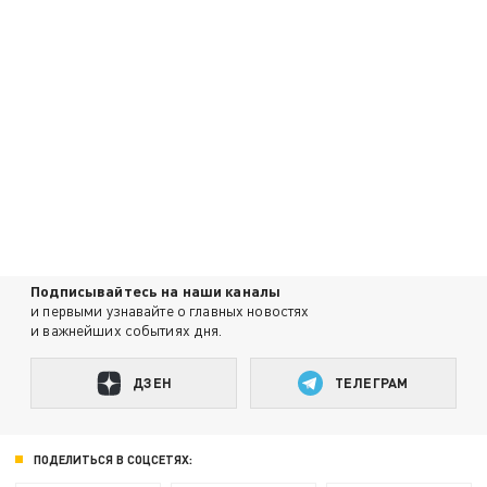
Подписывайтесь на наши каналы
и первыми узнавайте о главных новостях
и важнейших событиях дня.
ДЗЕН
ТЕЛЕГРАМ
ПОДЕЛИТЬСЯ В СОЦСЕТЯХ: