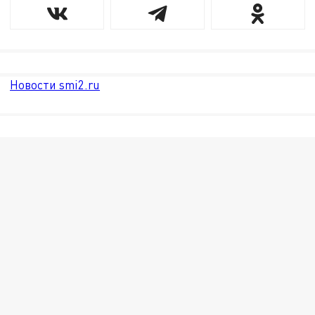
Новости smi2.ru