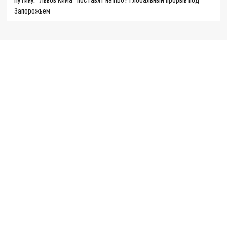
Запорожьем