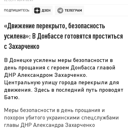
ПОДПИШИТЕСЬ:
«Движение перекрыто, безопасность
усилена»: В Донбассе готовятся проститься
с Захарченко
В Донецке усилены меры безопасности в
день прощания с героем Донбасса главой
ДНР Александром Захарченко.
Центральную улицу города перекрыли для
движения. Здесь в последний путь проводят
Батю.
Меры безопасности в день прощания и
похорон убитого украинскими спецслужбами
главы ДНР Александра Захарченко