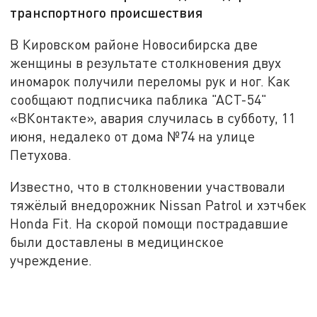
транспортного происшествия
В Кировском районе Новосибирска две
женщины в результате столкновения двух
иномарок получили переломы рук и ног. Как
сообщают подписчика паблика "АСТ-54"
«ВКонтакте», авария случилась в субботу, 11
июня, недалеко от дома №74 на улице
Петухова.
Известно, что в столкновении участвовали
тяжёлый внедорожник Nissan Patrol и хэтчбек
Honda Fit. На скорой помощи пострадавшие
были доставлены в медицинское
учреждение.