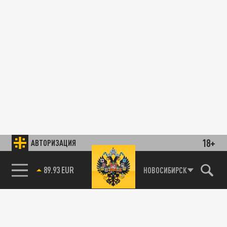
18+
АВТОРИЗАЦИЯ
89.93 EUR
НОВОСИБИРСК