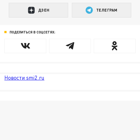
ДЗЕН
ТЕЛЕГРАМ
ПОДЕЛИТЬСЯ В СОЦСЕТЯХ:
Новости smi2.ru