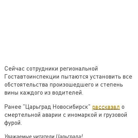
Сейчас сотрудники региональной
Гоставтоинспекции пытаются установить все
обстоятельства произошедшего и степень
вины каждого из водителей.
Ранее "Царьград Новосибирск"
рассказал
о
смертельной аварии с иномаркой и грузовой
фурой.
Уважаемые читатели Царьграда!