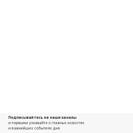
Подписывайтесь на наши каналы
и первыми узнавайте о главных новостях
и важнейших событиях дня.