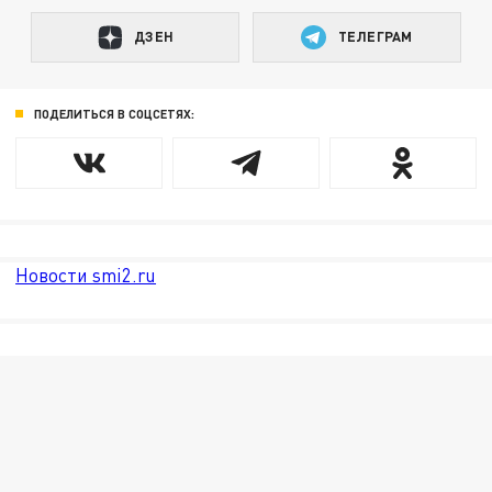
ДЗЕН
ТЕЛЕГРАМ
ПОДЕЛИТЬСЯ В СОЦСЕТЯХ:
Новости smi2.ru