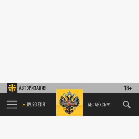
18+
АВТОРИЗАЦИЯ
89.93 EUR
БЕЛАРУСЬ