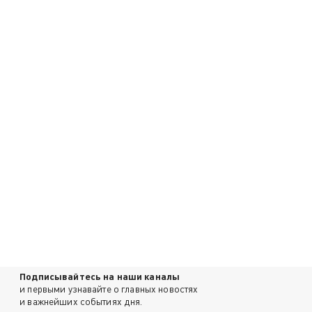
Подписывайтесь на наши каналы
и первыми узнавайте о главных новостях
и важнейших событиях дня.