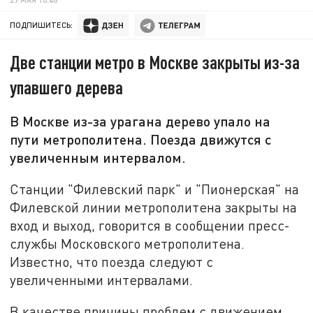
ПОДПИШИТЕСЬ:
Две станции метро в Москве закрыты из-за
упавшего дерева
В Москве из-за урагана дерево упало на
пути метрополитена. Поезда движутся с
увеличенным интервалом.
Станции "Филевский парк" и "Пионерская" на
Филевской линии метрополитена закрыты на
вход и выход, говорится в сообщении пресс-
службы Московского метрополитена.
Известно, что поезда следуют с
увеличенными интервалами.
В качестве причины проблем с движением