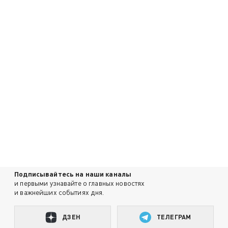
Подписывайтесь на наши каналы
и первыми узнавайте о главных новостях
и важнейших событиях дня.
ДЗЕН
ТЕЛЕГРАМ