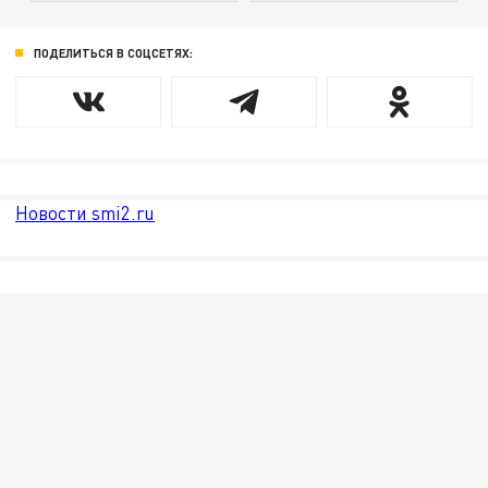
ПОДЕЛИТЬСЯ В СОЦСЕТЯХ:
Новости smi2.ru