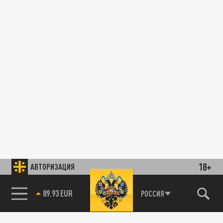
18+
АВТОРИЗАЦИЯ
89.93 EUR
РОССИЯ