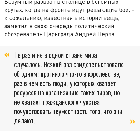
Безумный разврат в столице в богемных
кругах, когда на фронте идут решающие бои, -
к сожалению, известная в истории вещь,
заметил в свою очередь политический
обозреватель Царьграда Андрей Перла.
Не раз и не в одной стране мира
случалось. Всякий раз свидетельствовало
об одном: прогнило что-то в королевстве,
раз в нём есть люди, у которых хватает
ресурсов на организацию таких пиров, но
не хватает гражданского чувства
почувствовать неуместность того, что они
делают,