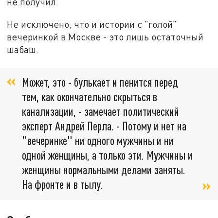
не получил.
Не исключено, что и истории с "голой"
вечеринкой в Москве - это лишь остаточный
шабаш.
Может, это - булькает и пенится перед
тем, как окончательно скрыться в
канализации, - замечает политический
эксперт Андрей Перла. - Потому и нет на
"вечеринке" ни одного мужчины и ни
одной женщины, а только эти. Мужчины и
женщины нормальными делами заняты.
На фронте и в тылу.