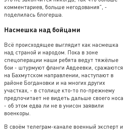
комментариев, больше негодования", -
поделилась блогерша.
Насмешка над бойцами
Всё происходящее выглядит как насмешка
над страной и народом. Пока в зоне
спецоперации наши ребята ведут тяжёлые
бои - штурмуют фланги Авдеевки, сражаются
на Бахмутском направлении, наступают в
районе Богдановки и на многих других
участках, - в столице кто-то по-прежнему
предпочитает не видеть дальше своего носа
- об этом едва ли не в унисон заявили
военкоры.
В своём телеграм-канале военный эксперт и