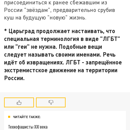
присоединиться к ранее сбежавшим из
России "звёздам", предварительно срубив
куш на будущую "новую" жизнь.
* Царьград продолжает настаивать, что
специальная терминология в виде "ЛГБТ"
или "геи" не нужна. Подобные вещи
следует называть своими именами. Речь
идёт об извращениях. ЛГБТ - запрещённое
экстремистское движение на территории
России.
ЧИТАЙТЕ ТАКЖЕ:
Технофашисты XXI века