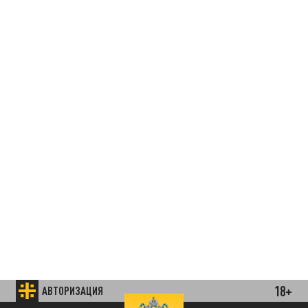
18+
АВТОРИЗАЦИЯ