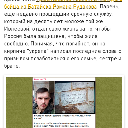
бойца из Батайска Романа Рудакова
. Парень,
ещё недавно прошедший срочную службу,
который на десять лет моложе той же
Ивлеевой, отдал свою жизнь за то, чтобы
Россия была защищена, чтобы жила
свободно. Понимая, что погибнет, он на
кирпиче "укрепа" написал последние слова с
призывом позаботиться о его семье, сестре и
брате.