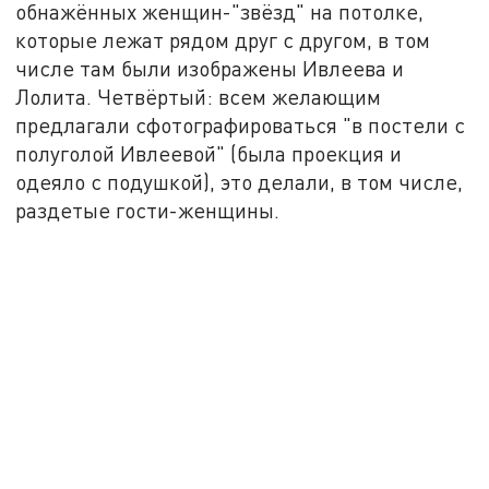
обнажённых женщин-"звёзд" на потолке,
которые лежат рядом друг с другом, в том
числе там были изображены Ивлеева и
Лолита. Четвёртый: всем желающим
предлагали сфотографироваться "в постели с
полуголой Ивлеевой" (была проекция и
одеяло с подушкой), это делали, в том числе,
раздетые гости-женщины.