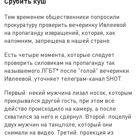
Срубить куш
Тем временем общественники попросили
прокуратуру проверить вечеринку Ивлеевой
на пропаганду извращений, которая, как
напомним, запрещена в нашей стране.
Есть четыре момента, которые следует
проверить силовикам на пропаганду так
называемого ЛГБТ* после "голой" вечеринки
Ивлеевой, уточняет телеграм-канал SHOT.
Первый: некий мужчина лизал носок, которым
прикрывался другой гость, при этом всё
действо происходило на камеру, а после
схватился за него и сдёрнул. Второй: поцелуй
двух мужчин на танцполе, который они
снимали на видео. Третий: проекция из