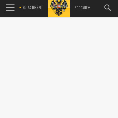
85.64 BRENT
РОССИЯ