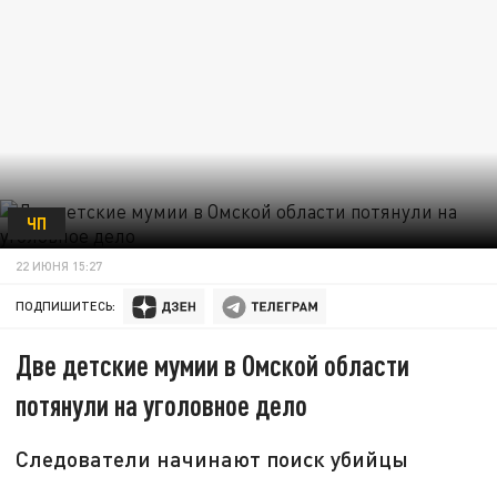
ЧП
22 ИЮНЯ 15:27
ПОДПИШИТЕСЬ:
Две детские мумии в Омской области
потянули на уголовное дело
Следователи начинают поиск убийцы