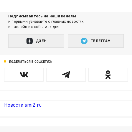
Подписывайтесь на наши каналы
и первыми узнавайте о главных новостях
и важнейших событиях дня.
ДЗЕН
ТЕЛЕГРАМ
ПОДЕЛИТЬСЯ В СОЦСЕТЯХ:
Новости smi2.ru