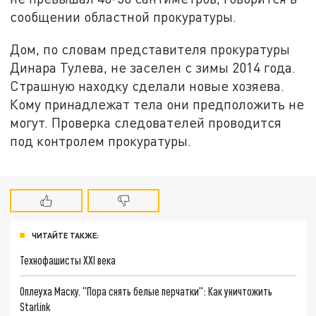
сообщении областной прокуратуры.
Дом, по словам представителя прокуратуры
Динара Тулева, не заселен с зимы 2014 года.
Страшную находку сделали новые хозяева.
Кому принадлежат тела они предположить не
могут. Проверка следователей проводится
под контролем прокуратуры.
ЧИТАЙТЕ ТАКЖЕ:
Технофашисты XXI века
Оплеуха Маску. "Пора снять белые перчатки": Как уничтожить
Starlink