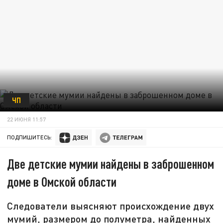
ЧП
22 ИЮНЯ 11:57
ПОДПИШИТЕСЬ:
Две детские мумии найдены в заброшенном
доме в Омской области
Следователи выясняют происхождение двух
мумий, размером до полуметра, найденных