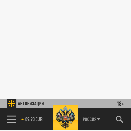
18+
АВТОРИЗАЦИЯ
89.93 EUR
РОССИЯ