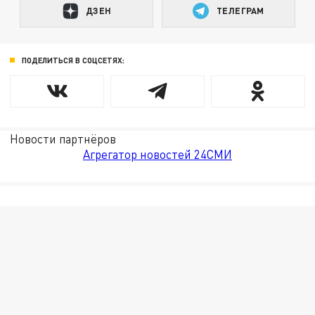
ДЗЕН
ТЕЛЕГРАМ
ПОДЕЛИТЬСЯ В СОЦСЕТЯХ:
Новости партнёров
Агрегатор новостей 24СМИ