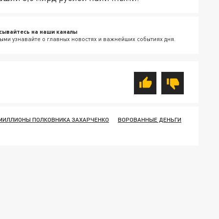
сывайтесь на наши каналы
ыми узнавайте о главных новостях и важнейших событиях дня.
МИЛЛИОНЫ ПОЛКОВНИКА ЗАХАРЧЕНКО
ВОРОВАННЫЕ ДЕНЬГИ