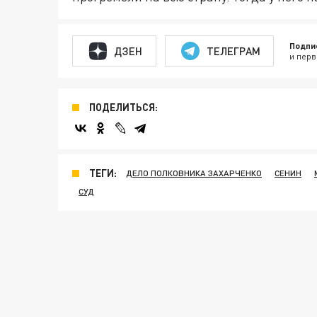
Подпи
ДЗЕН
ТЕЛЕГРАМ
и перв
ПОДЕЛИТЬСЯ:
ТЕГИ:
ДЕЛО ПОЛКОВНИКА ЗАХАРЧЕНКО
СЕНИН
СУД