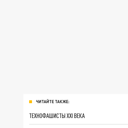
ЧИТАЙТЕ ТАКЖЕ:
ТЕХНОФАШИСТЫ XXI ВЕКА