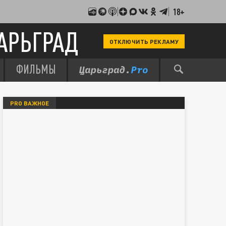
18+
АРЬГРАД
ОТКЛЮЧИТЬ РЕКЛАМУ
ФИЛЬМЫ
PRO ВАЖНОЕ