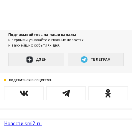
Подписывайтесь на наши каналы
и первыми узнавайте о главных новостях
и важнейших событиях дня.
ДЗЕН
ТЕЛЕГРАМ
ПОДЕЛИТЬСЯ В СОЦСЕТЯХ:
Новости smi2.ru