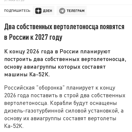
ПОДПИШИТЕСЬ:
Два собственных вертолетоносца появятся
в России к 2027 году
К концу 2026 года в России планируют
построить два собственных вертолетоносца,
основу авиагруппы которых составят
машины Ка-52К.
Российская "оборонка" планирует к концу
2026 года поставить в строй два собственных
вертолетоносца. Корабли будут оснащены
дизель-газотурбинной силовой установкой, а
основу их авиагруппы составят вертолеты
Ка-52К.