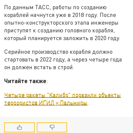
По данным ТАСС, работы по созданию
кораблей начнутся уже в 2018 году. После
опытно-конструкторского этапа инженеры
приступят к созданию головного корабля,
который планируется заложить в 2020 году.
Серийное производство корабля должно
стартовать в 2022 году, а через четыре года
он должен встать в строй.
Читайте также
:
Четыре ракеты "Калибр" поразили объекты
террористов ИГИЛ у Пальмиры
.