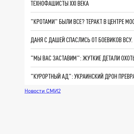
ТЕХНОФАШИСТЫ XXI ВЕКА
"КРОТАМИ" БЫЛИ ВСЕ? ТЕРАКТ В ЦЕНТРЕ М
ДАНЯ С ДАШЕЙ СПАСЛИСЬ ОТ БОЕВИКОВ ВСУ
"КУРОРТНЫЙ АД": УКРАИНСКИЙ ДРОН ПРЕВР
Новости СМИ2