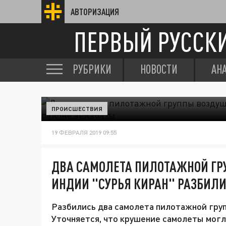
АВТОРИЗАЦИЯ
ПЕРВЫЙ РУССК
РУБРИКИ
НОВОСТИ
АН
ПРОИСШЕСТВИЯ
19 ФЕВРАЛЯ 2019 09:55
ДВА САМОЛЕТА ПИЛОТАЖНОЙ Г
ИНДИИ "СУРЬЯ КИРАН" РАЗБИЛИ
Разбились два самолета пилотажной груп
Уточняется, что крушение самолеты могл