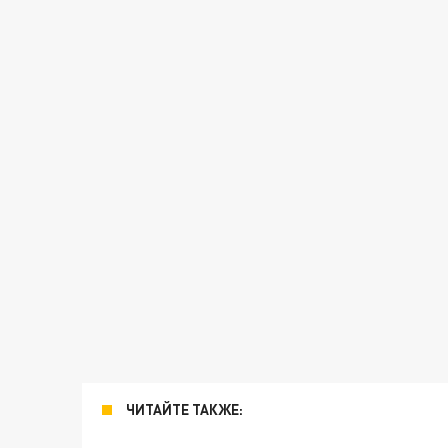
ЧИТАЙТЕ ТАКЖЕ: