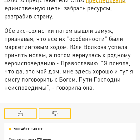
единственную цель: забрать ресурсы,
разграбив страну.
Обе экс-солистки потом вышли замуж,
признавая, что все их "особенности" были
маркетинговым ходом. Юля Волкова успела
принять ислам, а потом вернулась к родному
вероисповеданию - Православию. "Я поняла,
что да, это мой дом, мне здесь хорошо и тут я
смогу поговорить с Богом. Пути Господни
неисповедимы", - говорила она.
ЧИТАЙТЕ ТАКЖЕ:
Технофашисты XXI века