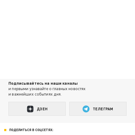
Подписывайтесь на наши каналы
и первыми узнавайте о главных новостях
и важнейших событиях дня.
ДЗЕН
ТЕЛЕГРАМ
ПОДЕЛИТЬСЯ В СОЦСЕТЯХ: