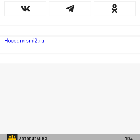
Новости smi2.ru
18+
АВТОРИЗАЦИЯ