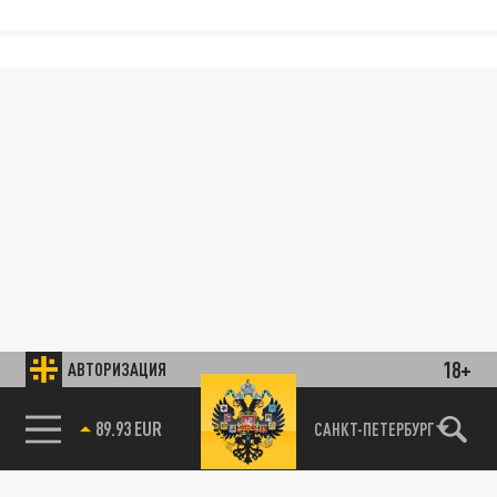
18+
АВТОРИЗАЦИЯ
89.93 EUR
САНКТ-ПЕТЕРБУРГ