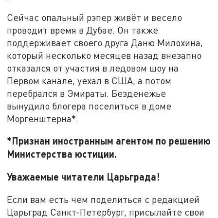
Сейчас опальный рэпер живёт и весело
проводит время в Дубае. Он также
поддерживает своего друга Даню Милохина,
который несколько месяцев назад внезапно
отказался от участия в ледовом шоу на
Первом канале, уехал в США, а потом
перебрался в Эмираты. Безденежье
вынудило блогера поселиться в доме
Моргенштерна*.
*Признан иностранным агентом по решению
Министерства юстиции.
Уважаемые читатели Царьграда!
Если вам есть чем поделиться с редакцией
Царьград Санкт-Петербург, присылайте свои