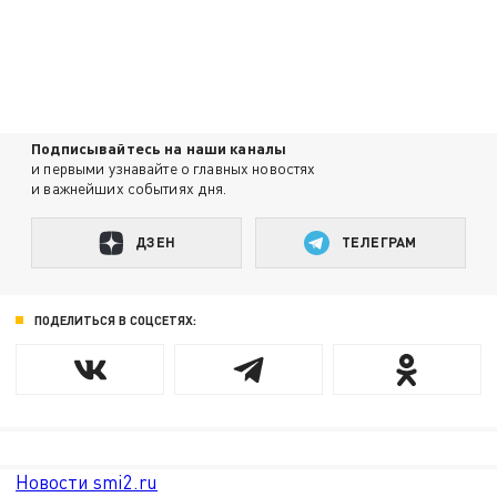
Подписывайтесь на наши каналы
и первыми узнавайте о главных новостях
и важнейших событиях дня.
ДЗЕН
ТЕЛЕГРАМ
ПОДЕЛИТЬСЯ В СОЦСЕТЯХ:
Новости smi2.ru