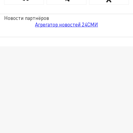
Новости партнёров
Агрегатор новостей 24СМИ