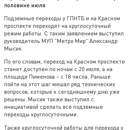
половине июля
Подземные переходы у ГПНТБ и на Красном
проспекте переходят на круглосуточный
режим работы. С таким заявлением выступил
руководитель МУП "Метро Мир" Александр
Мысик.
По его словам, переход на Красном проспекте
станет доступен по ночам с 20 июля, а на
площади Пименова – с 18 числа. Раньше
пойти на этот шаг мешал ряд технических
вопросов, которые к сегодняшнему дню уже
решены. Мысик также выступил с
инициативой сделать все подземные
переходы круглосуточными.
Также круглосуточной работы для перехода у