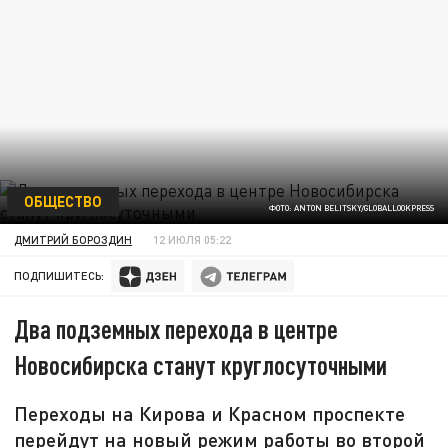
ОБЩЕСТВО
ФОТО: ANTON BELITSKY/GLOBALLOOKPRESS
ДМИТРИЙ БОРОЗДИН
12 ИЮЛЯ 05:22
ПОДПИШИТЕСЬ:
Два подземных перехода в центре
Новосибирска станут круглосуточными
Переходы на Кирова и Красном проспекте
перейдут на новый режим работы во второй