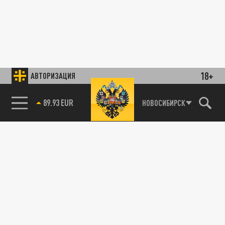
18+
АВТОРИЗАЦИЯ
89.93 EUR
НОВОСИБИРСК