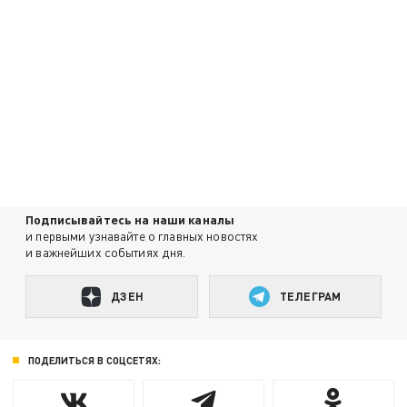
Подписывайтесь на наши каналы
и первыми узнавайте о главных новостях
и важнейших событиях дня.
ДЗЕН
ТЕЛЕГРАМ
ПОДЕЛИТЬСЯ В СОЦСЕТЯХ: