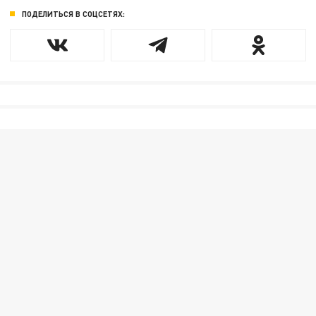
ПОДЕЛИТЬСЯ В СОЦСЕТЯХ: