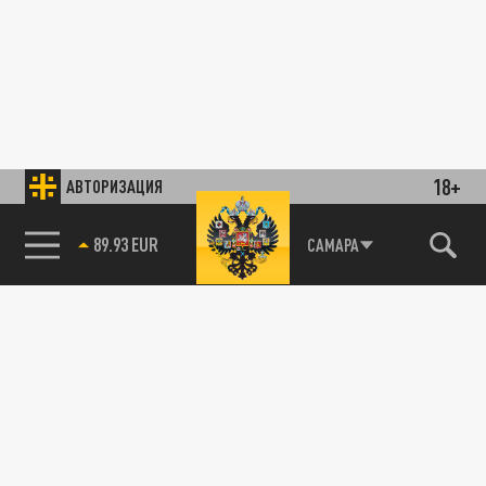
18+
АВТОРИЗАЦИЯ
89.93 EUR
САМАРА