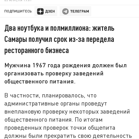
ПОДПИШИТЕСЬ:
Два ноутбука и полмиллиона: житель
Самары получил срок из-за передела
ресторанного бизнеса
Мужчина 1967 года рождения должен был
организовать проверку заведений
общественного питания.
В частности, планировалось, что
административные органы проведут
внеплановую проверку некоторых заведений
общественного питания. По итогам
проведенных проверок точки общепита
должны были прекратить свою деятельность