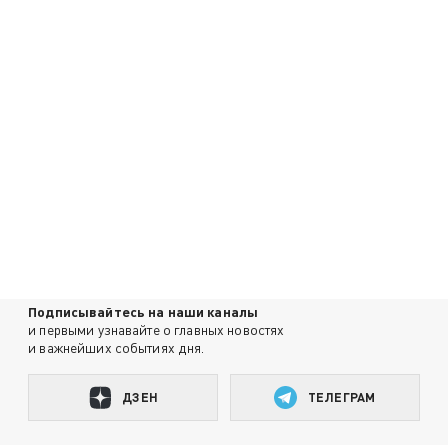
Подписывайтесь на наши каналы
и первыми узнавайте о главных новостях
и важнейших событиях дня.
ДЗЕН
ТЕЛЕГРАМ