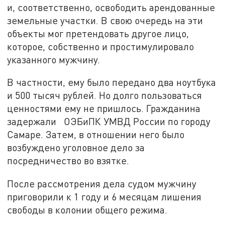
и, соответственно, освободить арендованные
земельные участки. В свою очередь на эти
объекты мог претендовать другое лицо,
которое, собственно и простимулировало
указанного мужчину.
В частности, ему было передано два ноутбука
и 500 тысяч рублей. Но долго пользоваться
ценностями ему не пришлось. Гражданина
задержали ОЭБиПК УМВД России по городу
Самаре. Затем, в отношении него было
возбуждено уголовное дело за
посредничество во взятке.
После рассмотрения дела судом мужчину
приговорили к 1 году и 6 месяцам лишения
свободы в колонии общего режима.