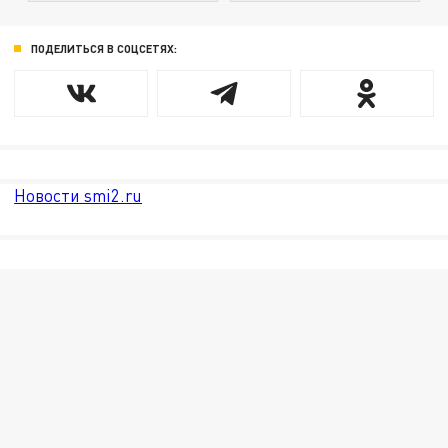
ПОДЕЛИТЬСЯ В СОЦСЕТЯХ:
Новости smi2.ru