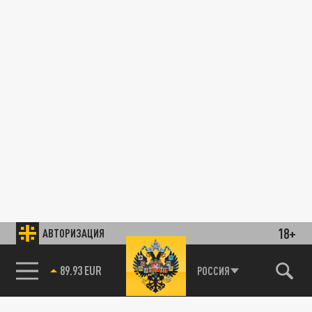
18+
АВТОРИЗАЦИЯ
89.93 EUR
РОССИЯ