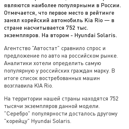
являются наиболее популярными в России.
Отмечается, что первое место в рейтинге
занял корейский автомобиль Kia Rio — в
стране насчитывается 752 тыс.
экземпляров. На втором - Hyundai Solaris.
Агентство "Автостат" сравнило спрос и
предложение по авто на российском рынке.
Аналитики хотели определить самую
популярную у российских граждан марку. В
итоге список востребованных машин
возглавила KIA Rio.
На территории нашей страны находятся 752
тысячи экземпляров данной модели.
"Серебро" популярности досталось другому
"корейцу" Hyundai Solaris.