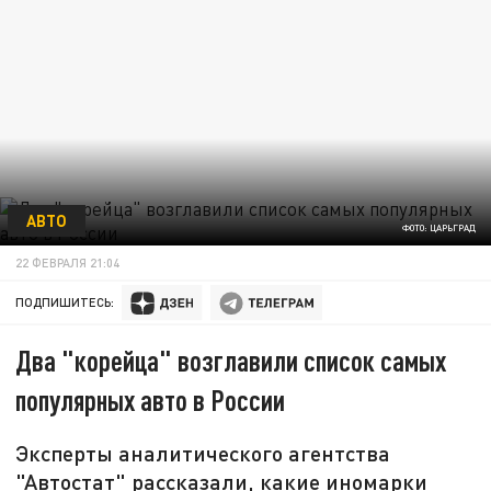
АВТО
ФОТО: ЦАРЬГРАД
22 ФЕВРАЛЯ 21:04
ПОДПИШИТЕСЬ:
Два "корейца" возглавили список самых
популярных авто в России
Эксперты аналитического агентства
"Автостат" рассказали, какие иномарки