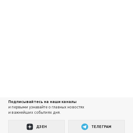
Подписывайтесь на наши каналы
и первыми узнавайте о главных новостях
и важнейших событиях дня.
ДЗЕН
ТЕЛЕГРАМ