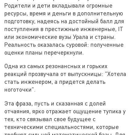
Родители и дети вкладывали огромные
ресурсы, время и деньги в дополнительную
подготовку, надеясь на достойный балл для
поступления в престижные инженерные, IT
или экономические вузы Урала и страны.
Реальность оказалась суровой: полученные
оценки планы перечеркнули.
Одна из самых резонансных и горьких
реакций прозвучала от выпускницы: "Хотела
стать инженером, а придется делать
ноготочки".
Эта фраза, пусть и сказанная с долей
отчаяния, ярко отражает ощущение тупика у
тех, кто связывал свое будущее с
техническими специальностями, которые
требуют сильной математической базы. Для