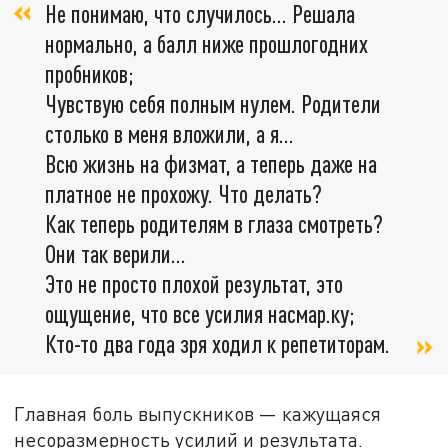
Не понимаю, что случилось... Решала
нормально, а балл ниже прошлогодних
пробников;
Чувствую себя полным нулем. Родители
столько в меня вложили, а я...
Всю жизнь на физмат, а теперь даже на
платное не прохожу. Что делать?
Как теперь родителям в глаза смотреть?
Они так верили...
Это не просто плохой результат, это
ощущение, что все усилия насмар.ку;
Кто-то два года зря ходил к репетиторам.
Главная боль выпускников — кажущаяся
несоразмерность усилий и результата.