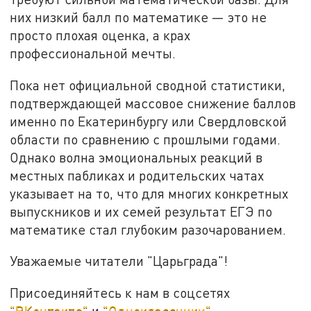
них низкий балл по математике — это не
просто плохая оценка, а крах
профессиональной мечты.
Пока нет официальной сводной статистики,
подтверждающей массовое снижение баллов
именно по Екатеринбургу или Свердловской
области по сравнению с прошлыми годами.
Однако волна эмоциональных реакций в
местных пабликах и родительских чатах
указывает на то, что для многих конкретных
выпускников и их семей результат ЕГЭ по
математике стал глубоким разочарованием.
Уважаемые читатели "Царьграда"!
Присоединяйтесь к нам в соцсетях
"ВКонтакте"
и
"Одноклассники"
.