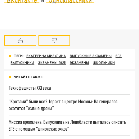
ТЕГИ:
ЕКАТЕРИНА МИЗУЛИНА
ВЫПУСКНЫЕ ЭКЗАМЕНЫ
ЕГЭ
ВЫПУСКНИКИ
ЭКЗАМЕНЫ 2025
ЭКЗАМЕНЫ
ШКОЛЬНИКИ
ЧИТАЙТЕ ТАКЖЕ:
Технофашисты XXI века
"Кротами" были все? Теракт в центре Москвы: На генералов
охотятся "живые дроны"
Миссия провалена. Выпускница из Ленобласти пыталась списать
ЕГЭ с помощью "шпионских очков"