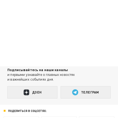
Подписывайтесь на наши каналы
и первыми узнавайте о главных новостях
и важнейших событиях дня.
ДЗЕН
ТЕЛЕГРАМ
ПОДЕЛИТЬСЯ В СОЦСЕТЯХ: