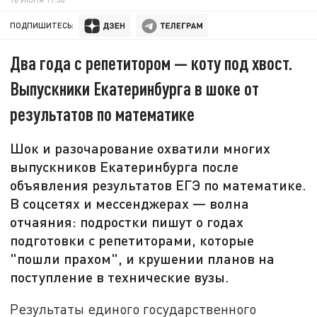
ПОДПИШИТЕСЬ:
Два года с репетитором — коту под хвост.
Выпускники Екатеринбурга в шоке от
результатов по математике
Шок и разочарование охватили многих
выпускников Екатеринбурга после
объявления результатов ЕГЭ по математике.
В соцсетях и мессенджерах — волна
отчаяния: подростки пишут о годах
подготовки с репетиторами, которые
"пошли прахом", и крушении планов на
поступление в технические вузы.
Результаты единого государственного