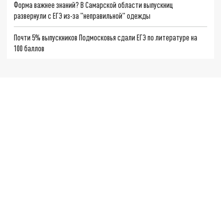
Форма важнее знаний? В Самарской области выпускниц
развернули с ЕГЭ из-за "неправильной" одежды
Почти 5% выпускников Подмосковья сдали ЕГЭ по литературе на
100 баллов