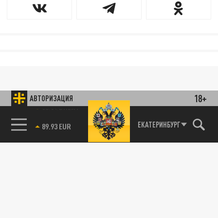
18+
АВТОРИЗАЦИЯ
85.64 BRENT
ЕКАТЕРИНБУРГ