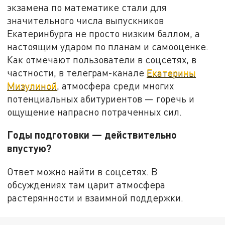
экзамена по математике стали для
значительного числа выпускников
Екатеринбурга не просто низким баллом, а
настоящим ударом по планам и самооценке.
Как отмечают пользователи в соцсетях, в
частности, в телеграм-канале
Екатерины
Мизулиной
, атмосфера среди многих
потенциальных абитуриентов — горечь и
ощущение напрасно потраченных сил.
Годы подготовки — действительно
впустую?
Ответ можно найти в соцсетях. В
обсуждениях там царит атмосфера
растерянности и взаимной поддержки.