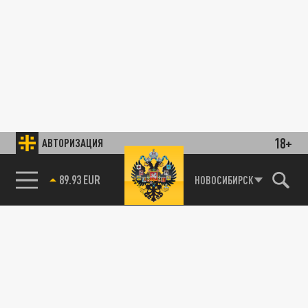
18+
АВТОРИЗАЦИЯ
89.93 EUR
НОВОСИБИРСК