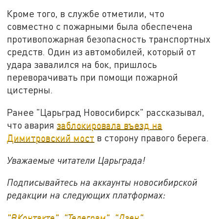
Кроме того, в службе отметили, что
совместно с пожарными была обеспечена
противопожарная безопасность транспортных
средств. Один из автомобилей, который от
удара завалился на бок, пришлось
переворачивать при помощи пожарной
цистерны.
Ранее "Царьград Новосибирск" рассказывал,
что авария
заблокировала въезд на
Димитровский мост
в сторону правого берега.
Уважаемые читатели Царьграда!
Подписывайтесь на аккаунты новосибирской
редакции на следующих платформах:
"ВКонтакте"
,
"Телеграм"
,
"Дзен"
.