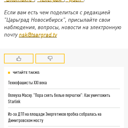
Если вам есть чем поделиться с редакцией
"Царьград Новосибирск", присылайте свои
наблюдения, вопросы, новости на электронную
почту
nsk@tsargrad.tv
ЧИТАЙТЕ ТАКЖЕ:
Технофашисты XXI века
Оплеуха Маску. "Пора снять белые перчатки": Как уничтожить
Starlink
Из-за ДТП на площади Энергетиков пробка собралась на
Димитровском мосту