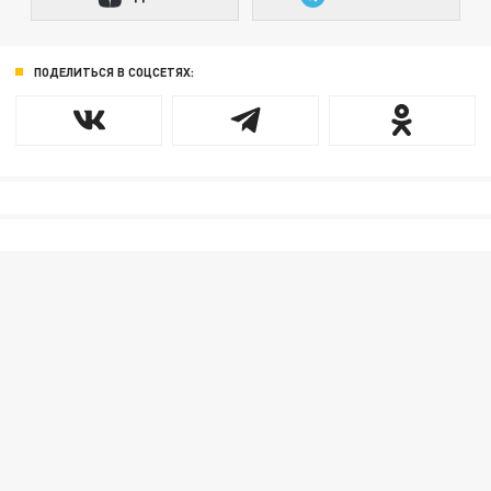
ПОДЕЛИТЬСЯ В СОЦСЕТЯХ: