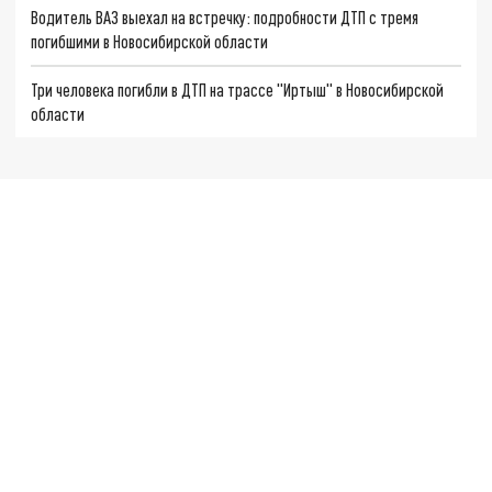
Водитель ВАЗ выехал на встречку: подробности ДТП с тремя
погибшими в Новосибирской области
Три человека погибли в ДТП на трассе "Иртыш" в Новосибирской
области