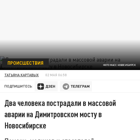
ПРОИСШЕСТВИЯ
ФОТО МАСС НОВОСИБИРСК
ТАТЬЯНА КАРТАВЫХ
02 МАЯ 06:58
ПОДПИШИТЕСЬ:
Два человека пострадали в массовой
аварии на Димитровском мосту в
Новосибирске