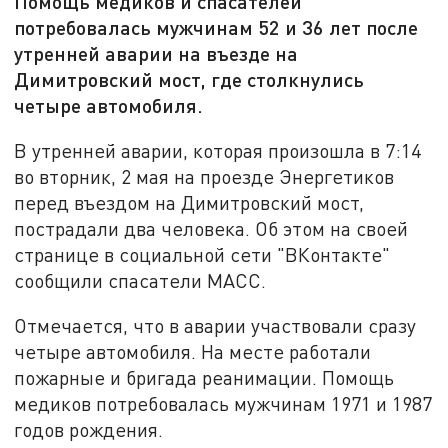
Помощь медиков и спасателей
потребовалась мужчинам 52 и 36 лет после
утренней аварии на въезде на
Димитровский мост, где столкнулись
четыре автомобиля.
В утренней аварии, которая произошла в 7:14
во вторник, 2 мая на проезде Энергетиков
перед въездом на Димитровский мост,
пострадали два человека. Об этом на своей
странице в социальной сети "ВКонтакте"
сообщили спасатели МАСС.
Отмечается, что в аварии участвовали сразу
четыре автомобиля. На месте работали
пожарные и бригада реанимации. Помощь
медиков потребовалась мужчинам 1971 и 1987
годов рождения.