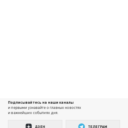
Подписывайтесь на наши каналы
и первыми узнавайте о главных новостях
и важнейших событиях дня.
ДЗЕН
ТЕЛЕГРАМ