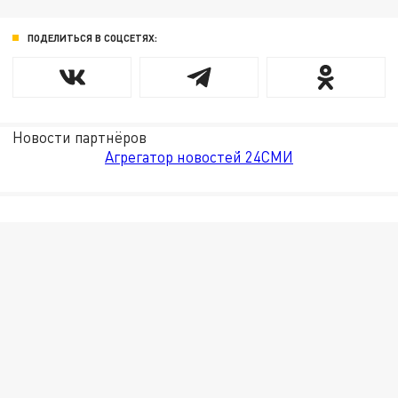
ПОДЕЛИТЬСЯ В СОЦСЕТЯХ:
Новости партнёров
Агрегатор новостей 24СМИ