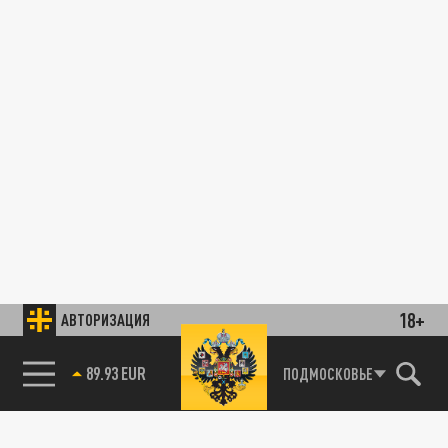
18+
АВТОРИЗАЦИЯ
89.93 EUR
ПОДМОСКОВЬЕ