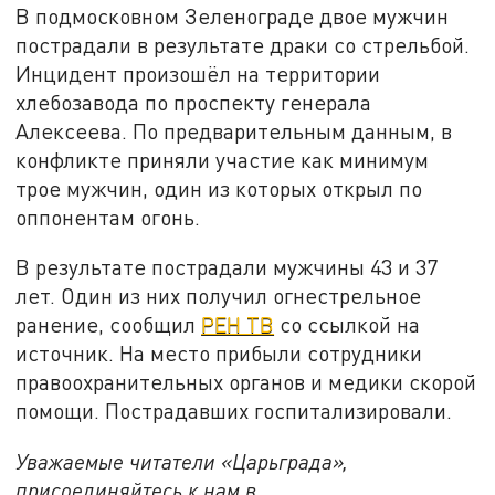
В подмосковном Зеленограде двое мужчин
пострадали в результате драки со стрельбой.
Инцидент произошёл на территории
хлебозавода по проспекту генерала
Алексеева. По предварительным данным, в
конфликте приняли участие как минимум
трое мужчин, один из которых открыл по
оппонентам огонь.
В результате пострадали мужчины 43 и 37
лет. Один из них получил огнестрельное
ранение, сообщил
РЕН ТВ
со ссылкой на
источник. На место прибыли сотрудники
правоохранительных органов и медики скорой
помощи. Пострадавших госпитализировали.
Уважаемые читатели «Царьграда»,
присоединяйтесь к нам в