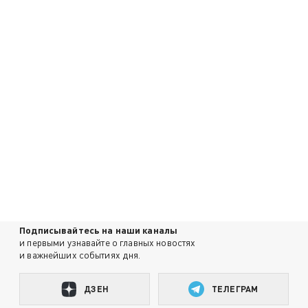
Подписывайтесь на наши каналы
и первыми узнавайте о главных новостях
и важнейших событиях дня.
ДЗЕН
ТЕЛЕГРАМ