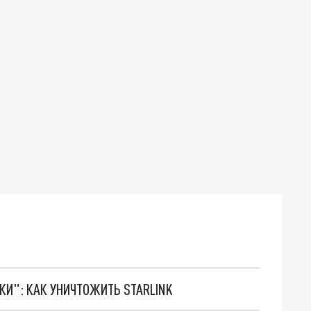
ТКИ": КАК УНИЧТОЖИТЬ STARLINK