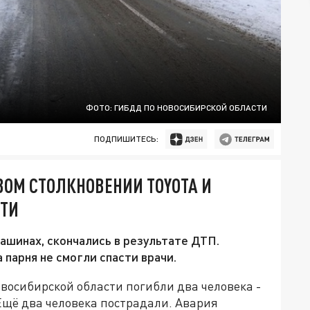
ФОТО: ГИБДД ПО НОВОСИБИРСКОЙ ОБЛАСТИ
ПОДПИШИТЕСЬ:
ВОМ СТОЛКНОВЕНИИ TOYOTA И
СТИ
ашинах, скончались в результате ДТП.
 парня не смогли спасти врачи.
восибирской области погибли два человека -
Ещё два человека пострадали. Авария