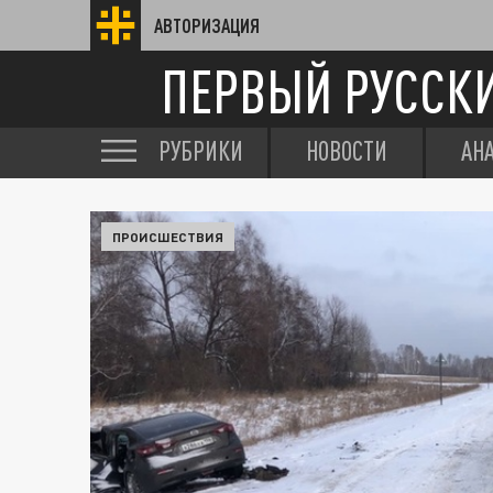
АВТОРИЗАЦИЯ
ПЕРВЫЙ РУССК
РУБРИКИ
НОВОСТИ
АН
ПРОИСШЕСТВИЯ