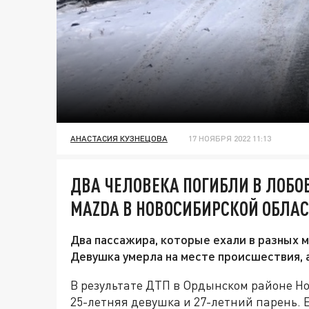
АНАСТАСИЯ КУЗНЕЦОВА
17 НОЯБРЯ 2022 11:13
ДВА ЧЕЛОВЕКА ПОГИБЛИ В ЛОБО
MAZDA В НОВОСИБИРСКОЙ ОБЛА
Два пассажира, которые ехали в разных м
Девушка умерла на месте происшествия, а
В результате ДТП в Ордынском районе Но
25-летняя девушка и 27-летний парень. 