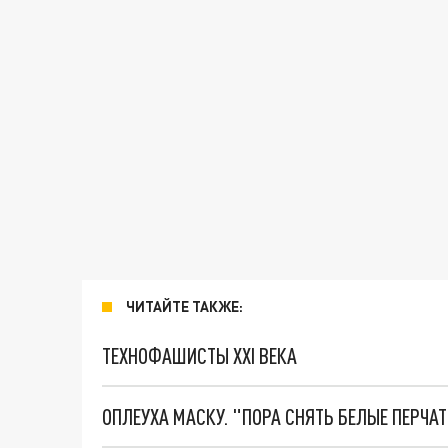
ЧИТАЙТЕ ТАКЖЕ:
ТЕХНОФАШИСТЫ XXI ВЕКА
ОПЛЕУХА МАСКУ. "ПОРА СНЯТЬ БЕЛЫЕ ПЕРЧА