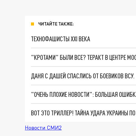
ЧИТАЙТЕ ТАКЖЕ:
ТЕХНОФАШИСТЫ XXI ВЕКА
"КРОТАМИ" БЫЛИ ВСЕ? ТЕРАКТ В ЦЕНТРЕ М
ДАНЯ С ДАШЕЙ СПАСЛИСЬ ОТ БОЕВИКОВ ВСУ
ВОТ ЭТО ТРИЛЛЕР! ТАЙНА УДАРА УКРАИНЫ П
Новости СМИ2