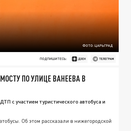
ФОТО: ЦАРЬГРАД
ПОДПИШИТЕСЬ:
МОСТУ ПО УЛИЦЕ ВАНЕЕВА В
ДТП с участием туристического автобуса и
автобусы. Об этом рассказали в нижегородской