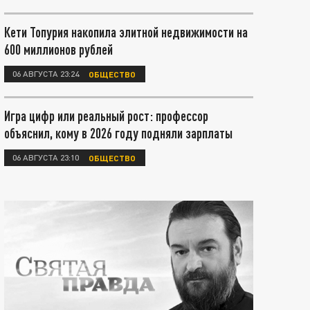
Кети Топурия накопила элитной недвижимости на
600 миллионов рублей
06 АВГУСТА 23:24
ОБЩЕСТВО
Игра цифр или реальный рост: профессор
объяснил, кому в 2026 году подняли зарплаты
06 АВГУСТА 23:10
ОБЩЕСТВО