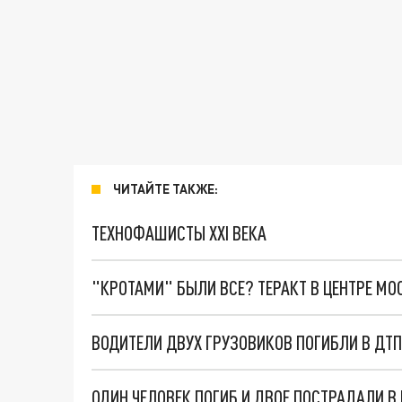
ЧИТАЙТЕ ТАКЖЕ:
ТЕХНОФАШИСТЫ XXI ВЕКА
"КРОТАМИ" БЫЛИ ВСЕ? ТЕРАКТ В ЦЕНТРЕ М
ВОДИТЕЛИ ДВУХ ГРУЗОВИКОВ ПОГИБЛИ В ДТ