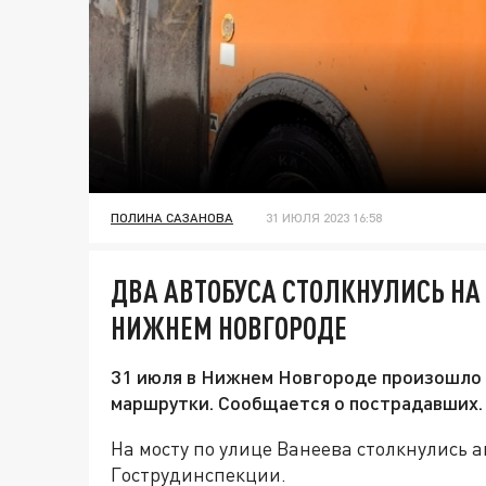
ПОЛИНА САЗАНОВА
31 ИЮЛЯ 2023 16:58
ДВА АВТОБУСА СТОЛКНУЛИСЬ НА 
НИЖНЕМ НОВГОРОДЕ
31 июля в Нижнем Новгороде произошло 
маршрутки. Сообщается о пострадавших.
На мосту по улице Ванеева столкнулись 
Гострудинспекции.