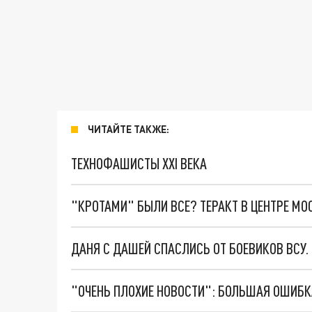
ЧИТАЙТЕ ТАКЖЕ:
ТЕХНОФАШИСТЫ XXI ВЕКА
"КРОТАМИ" БЫЛИ ВСЕ? ТЕРАКТ В ЦЕНТРЕ М
ДАНЯ С ДАШЕЙ СПАСЛИСЬ ОТ БОЕВИКОВ ВСУ