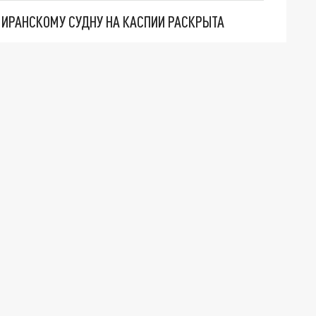
О ИРАНСКОМУ СУДНУ НА КАСПИИ РАСКРЫТА