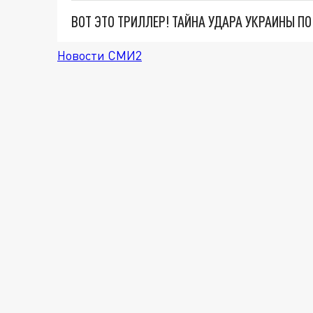
ВОТ ЭТО ТРИЛЛЕР! ТАЙНА УДАРА УКРАИНЫ П
Новости СМИ2