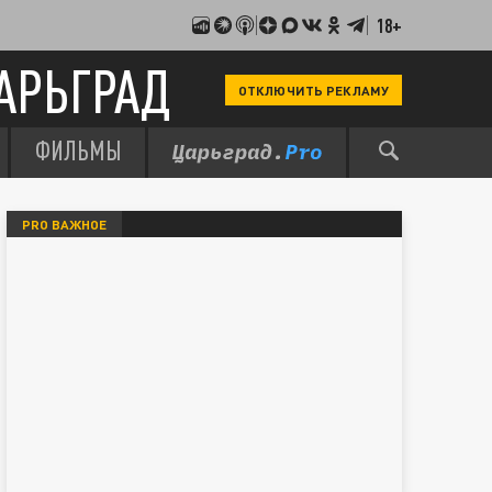
18+
АРЬГРАД
ОТКЛЮЧИТЬ РЕКЛАМУ
ФИЛЬМЫ
PRO ВАЖНОЕ