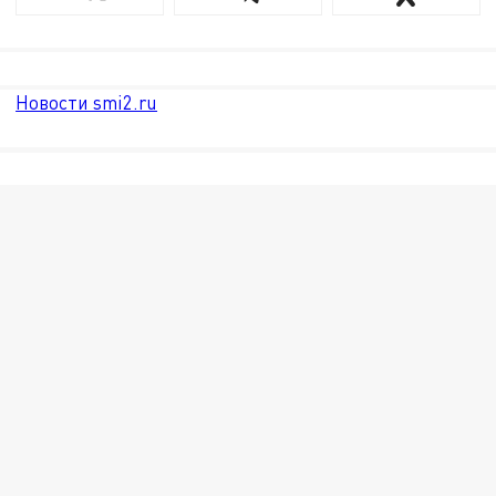
Новости smi2.ru