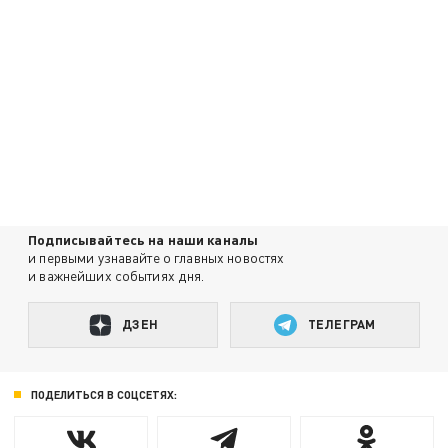
Подписывайтесь на наши каналы
и первыми узнавайте о главных новостях
и важнейших событиях дня.
ДЗЕН
ТЕЛЕГРАМ
ПОДЕЛИТЬСЯ В СОЦСЕТЯХ: