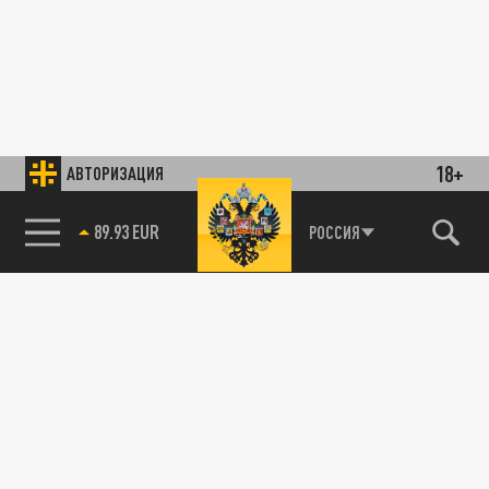
18+
АВТОРИЗАЦИЯ
89.93 EUR
РОССИЯ