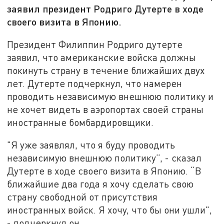
заявил президент Родриго Дутерте в ходе
своего визита в Японию.
Президент Филиппин Родриго дутерте
заявил, что американские войска должны
покинуть страну в течение ближайших двух
лет. Дутерте подчеркнул, что намерен
проводить независимую внешнюю политику и
не хочет видеть в аэропортах своей страны
иностранные бомбардировщики.
"Я уже заявлял, что я буду проводить
независимую внешнюю политику”, - сказал
Дутерте в ходе своего визита в Японию. “В
ближайшие два года я хочу сделать свою
страну свободной от присутствия
иностранных войск. Я хочу, что бы они ушли",
- подчеркнул он.