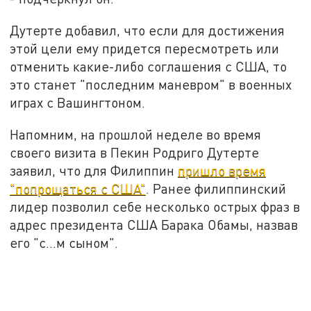
Дутерте добавил, что если для достижения
этой цели ему придется пересмотреть или
отменить какие-либо соглашения с США, то
это станет "последним маневром" в военных
играх с Вашингтоном.
Напомним, на прошлой неделе во время
своего визита в Пекин Родриго Дутерте
заявил, что для Филиппин
пришло время
"попрощаться с США"
. Ранее филиппинский
лидер позволил себе несколько острых фраз в
адрес президента США Барака Обамы, назвав
его "с…м сыном".