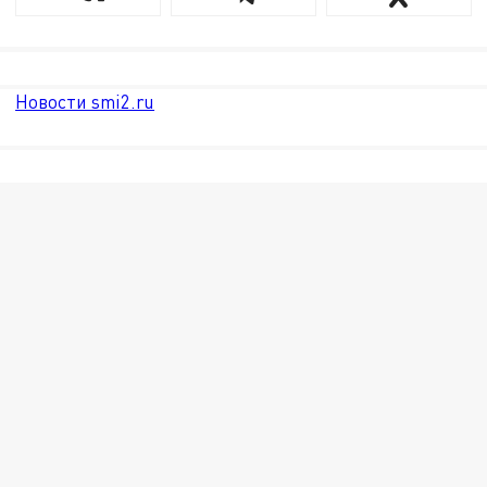
Новости smi2.ru