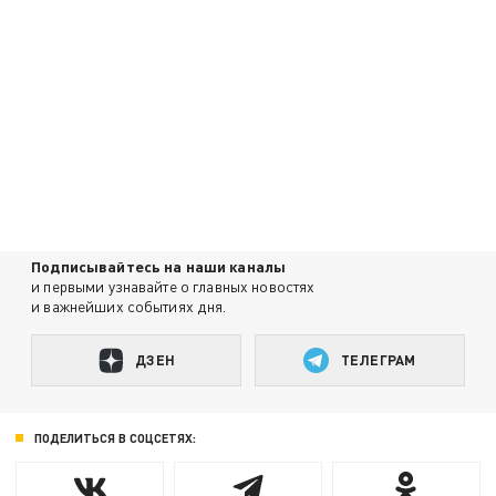
Подписывайтесь на наши каналы
и первыми узнавайте о главных новостях
и важнейших событиях дня.
ДЗЕН
ТЕЛЕГРАМ
ПОДЕЛИТЬСЯ В СОЦСЕТЯХ: