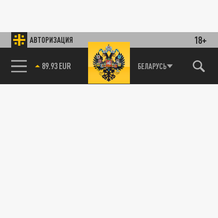
18+
АВТОРИЗАЦИЯ
89.93 EUR
БЕЛАРУСЬ