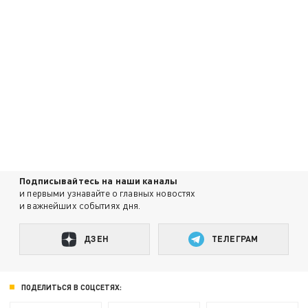
Подписывайтесь на наши каналы
и первыми узнавайте о главных новостях
и важнейших событиях дня.
ДЗЕН
ТЕЛЕГРАМ
ПОДЕЛИТЬСЯ В СОЦСЕТЯХ: