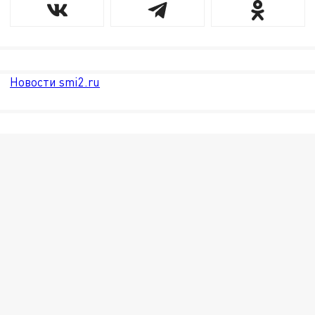
Новости smi2.ru