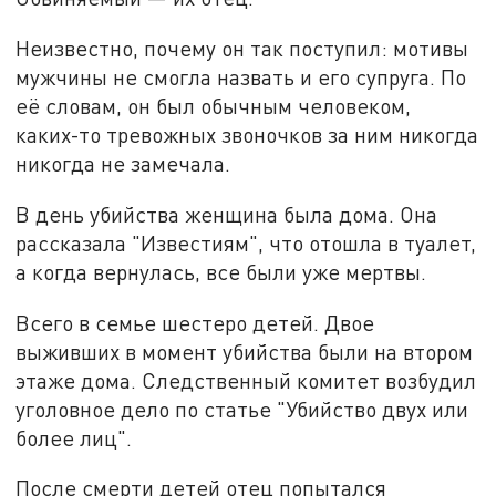
Неизвестно, почему он так поступил: мотивы
мужчины не смогла назвать и его супруга. По
её словам, он был обычным человеком,
каких-то тревожных звоночков за ним никогда
никогда не замечала.
В день убийства женщина была дома. Она
рассказала "Известиям", что отошла в туалет,
а когда вернулась, все были уже мертвы.
Всего в семье шестеро детей. Двое
выживших в момент убийства были на втором
этаже дома. Следственный комитет возбудил
уголовное дело по статье "Убийство двух или
более лиц".
После смерти детей отец попытался