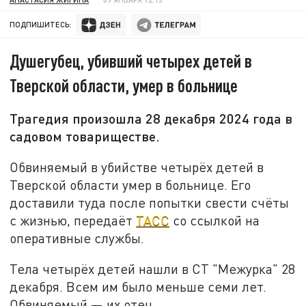
ПОДПИШИТЕСЬ:
Душегубец, убивший четырех детей в
Тверской области, умер в больнице
Трагедия произошла 28 декабря 2024 года в
садовом товариществе.
Обвиняемый в убийстве четырёх детей в
Тверской области умер в больнице. Его
доставили туда после попытки свести счёты
с жизнью, передаёт
ТАСС
со ссылкой на
оперативные службы.
Тела четырёх детей нашли в СТ "Межурка" 28
декабря. Всем им было меньше семи лет.
Обвиняемый — их отец.