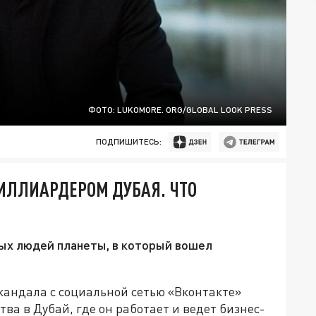
ФОТО: LUKOMORE. ORG/GLOBAL LOOK PRESS
ПОДПИШИТЕСЬ:
ИЛЛИАРДЕРОМ ДУБАЯ. ЧТО
тых людей планеты, в который вошел
скандала с социальной сетью «Вконтакте»
ва в Дубай, где он работает и ведет бизнес-