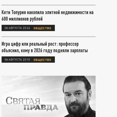
Кети Топурия накопила элитной недвижимости на
600 миллионов рублей
06 АВГУСТА 23:24
ОБЩЕСТВО
Игра цифр или реальный рост: профессор
объяснил, кому в 2026 году подняли зарплаты
06 АВГУСТА 23:10
ОБЩЕСТВО