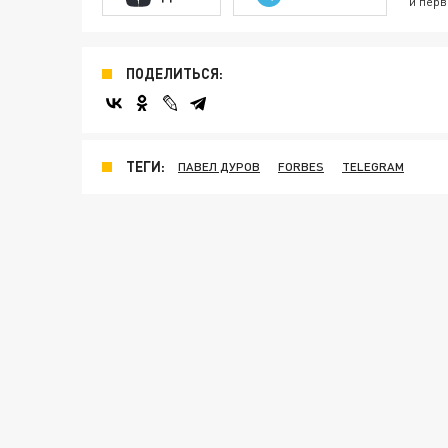
и перв
ПОДЕЛИТЬСЯ:
ТЕГИ:
ПАВЕЛ ДУРОВ
FORBES
TELEGRAM