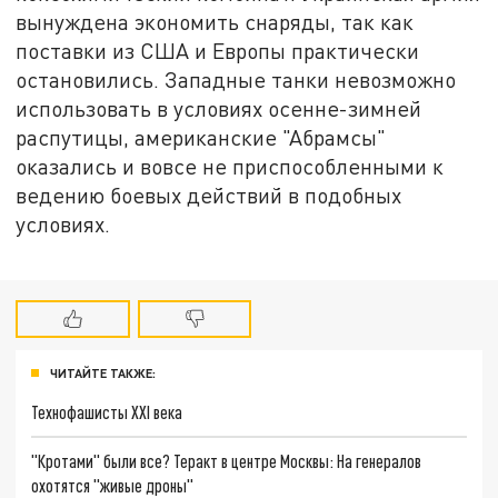
вынуждена экономить снаряды, так как
поставки из США и Европы практически
остановились. Западные танки невозможно
использовать в условиях осенне-зимней
распутицы, американские "Абрамсы"
оказались и вовсе не приспособленными к
ведению боевых действий в подобных
условиях.
ЧИТАЙТЕ ТАКЖЕ:
Технофашисты XXI века
"Кротами" были все? Теракт в центре Москвы: На генералов
охотятся "живые дроны"