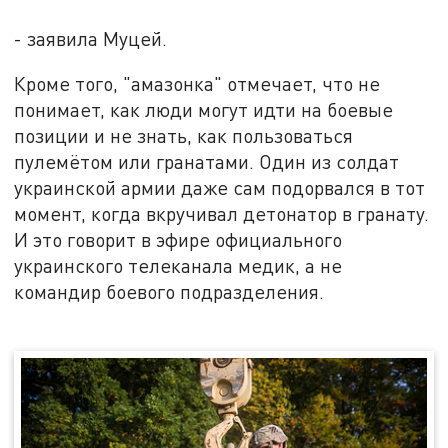
- заявила Муцей.
Кроме того, "амазонка" отмечает, что не
понимает, как люди могут идти на боевые
позиции и не знать, как пользоваться
пулемётом или гранатами. Один из солдат
украинской армии даже сам подорвался в тот
момент, когда вкручивал детонатор в гранату.
И это говорит в эфире официального
украинского телеканала медик, а не
командир боевого подразделения.