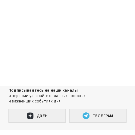
Подписывайтесь на наши каналы
и первыми узнавайте о главных новостях
и важнейших событиях дня.
ДЗЕН
ТЕЛЕГРАМ