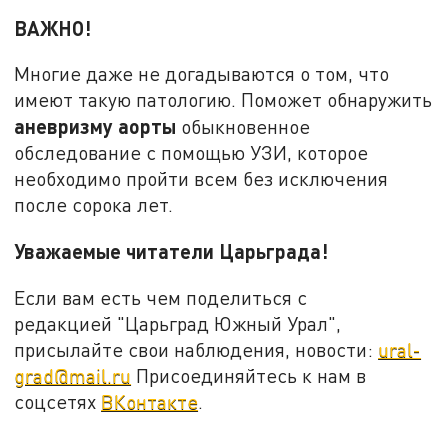
ВАЖНО!
Многие даже не догадываются о том, что
имеют такую патологию. Поможет обнаружить
аневризму аорты
обыкновенное
обследование с помощью УЗИ, которое
необходимо пройти всем без исключения
после сорока лет.
Уважаемые читатели Царьграда!
Если вам есть чем поделиться с
редакцией "Царьград Южный Урал",
присылайте свои наблюдения, новости:
ural-
grad@mail.ru
Присоединяйтесь к нам в
соцсетях
ВКонтакте
.