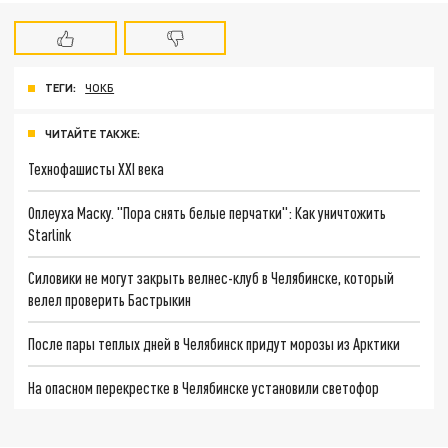
ТЕГИ:
ЧОКБ
ЧИТАЙТЕ ТАКЖЕ:
Технофашисты XXI века
Оплеуха Маску. "Пора снять белые перчатки": Как уничтожить
Starlink
Силовики не могут закрыть велнес-клуб в Челябинске, который
велел проверить Бастрыкин
После пары теплых дней в Челябинск придут морозы из Арктики
На опасном перекрестке в Челябинске установили светофор