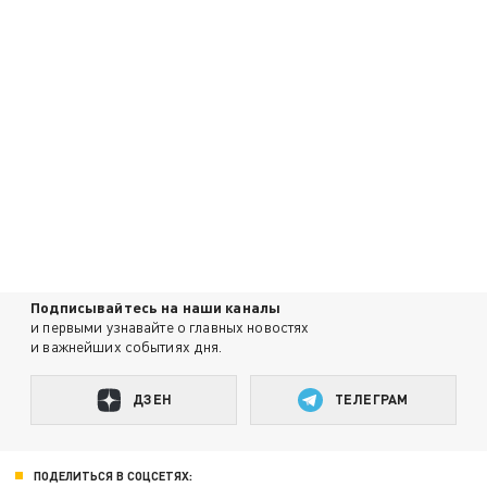
Подписывайтесь на наши каналы
и первыми узнавайте о главных новостях
и важнейших событиях дня.
ДЗЕН
ТЕЛЕГРАМ
ПОДЕЛИТЬСЯ В СОЦСЕТЯХ: