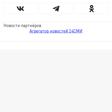
Новости партнёров
Агрегатор новостей 24СМИ