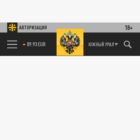
18+
АВТОРИЗАЦИЯ
89.93 EUR
ЮЖНЫЙ УРАЛ