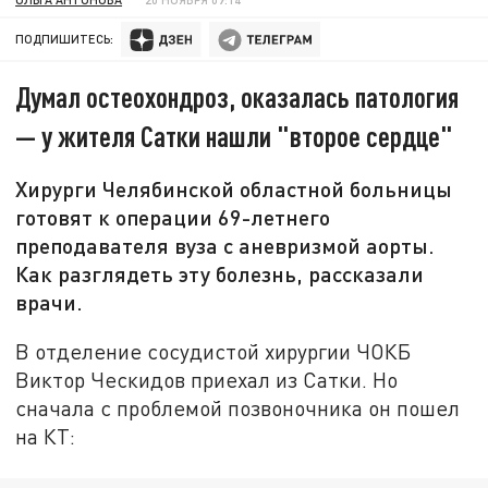
ПОДПИШИТЕСЬ:
Думал остеохондроз, оказалась патология
— у жителя Сатки нашли "второе сердце"
Хирурги Челябинской областной больницы
готовят к операции 69-летнего
преподавателя вуза с аневризмой аорты.
Как разглядеть эту болезнь, рассказали
врачи.
В отделение сосудистой хирургии ЧОКБ
Виктор Ческидов приехал из Сатки. Но
сначала с проблемой позвоночника он пошел
на КТ: