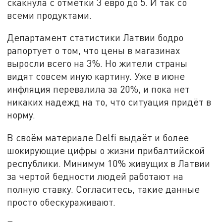
скакнула с отметки 3 евро до 5. И так со
всеми продуктами.
Департамент статистики Латвии бодро
рапортует о том, что цены в магазинах
выросли всего на 3%. Но жители страны
видят совсем иную картину. Уже в июне
инфляция перевалила за 20%, и пока нет
никаких надежд на то, что ситуация придёт в
норму.
В своём материале Delfi выдаёт и более
шокирующие цифры о жизни прибалтийской
республики. Минимум 10% живущих в Латвии
за чертой бедности людей работают на
полную ставку. Согласитесь, такие данные
просто обескураживают.