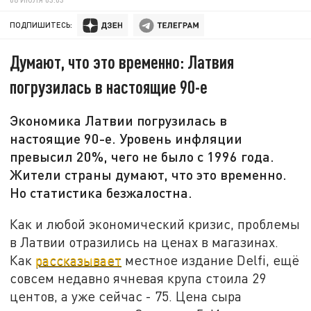
ПОДПИШИТЕСЬ:
Думают, что это временно: Латвия
погрузилась в настоящие 90-е
Экономика Латвии погрузилась в
настоящие 90-е. Уровень инфляции
превысил 20%, чего не было с 1996 года.
Жители страны думают, что это временно.
Но статистика безжалостна.
Как и любой экономический кризис, проблемы
в Латвии отразились на ценах в магазинах.
Как
рассказывает
местное издание Delfi, ещё
совсем недавно ячневая крупа стоила 29
центов, а уже сейчас - 75. Цена сыра