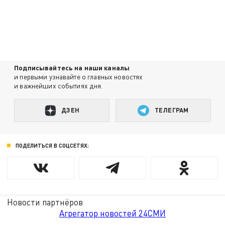
Подписывайтесь на наши каналы
и первыми узнавайте о главных новостях
и важнейших событиях дня.
ДЗЕН
ТЕЛЕГРАМ
ПОДЕЛИТЬСЯ В СОЦСЕТЯХ:
Новости партнёров
Агрегатор новостей 24СМИ