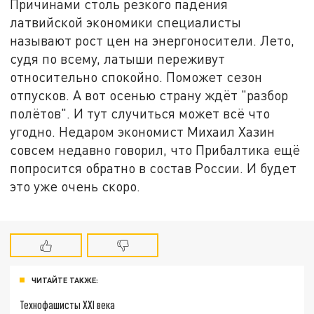
Причинами столь резкого падения
латвийской экономики специалисты
называют рост цен на энергоносители. Лето,
судя по всему, латыши переживут
относительно спокойно. Поможет сезон
отпусков. А вот осенью страну ждёт "разбор
полётов". И тут случиться может всё что
угодно. Недаром экономист Михаил Хазин
совсем недавно говорил, что Прибалтика ещё
попросится обратно в состав России. И будет
это уже очень скоро.
ЧИТАЙТЕ ТАКЖЕ:
Технофашисты XXI века