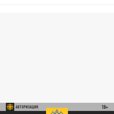
18+
АВТОРИЗАЦИЯ