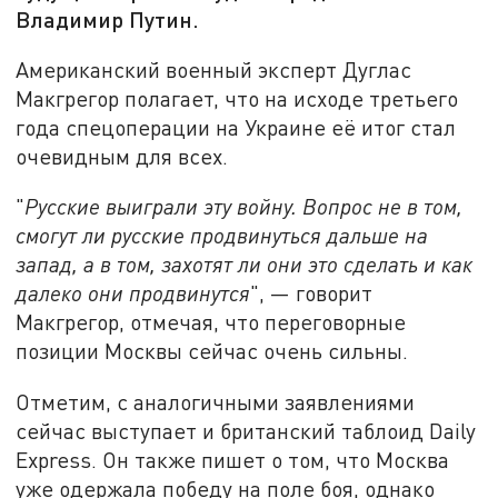
Владимир Путин.
Американский военный эксперт Дуглас
Макгрегор полагает, что на исходе третьего
года спецоперации на Украине её итог стал
очевидным для всех.
"
Русские выиграли эту войну. Вопрос не в том,
смогут ли русские продвинуться дальше на
запад, а в том, захотят ли они это сделать и как
далеко они продвинутся
", — говорит
Макгрегор, отмечая, что переговорные
позиции Москвы сейчас очень сильны.
Отметим, с аналогичными заявлениями
сейчас выступает и британский таблоид Daily
Express. Он также пишет о том, что Москва
уже одержала победу на поле боя, однако