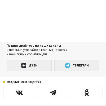
Подписывайтесь на наши каналы
и первыми узнавайте о главных новостях
и важнейших событиях дня.
ДЗЕН
ТЕЛЕГРАМ
ПОДЕЛИТЬСЯ В СОЦСЕТЯХ: