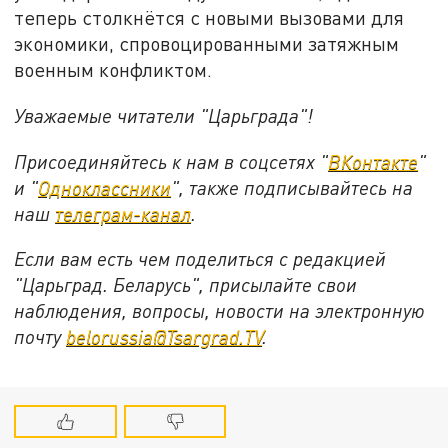
теперь столкнётся с новыми вызовами для
экономики, спровоцированными затяжным
военным конфликтом.
Уважаемые читатели "Царьграда"!
Присоединяйтесь к нам в соцсетях "
ВКонтакте
"
и "
Одноклассники
", также подписывайтесь на
наш
телеграм-канал
.
Если вам есть чем поделиться с редакцией
"Царьград. Беларусь", присылайте свои
наблюдения, вопросы, новости на электронную
почту
belorussia@Tsargrad.TV
.