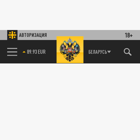
18+
АВТОРИЗАЦИЯ
89.93 EUR
БЕЛАРУСЬ
85.64 BRENT