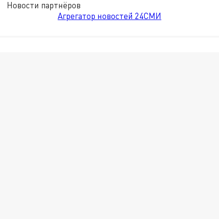
Новости партнёров
Агрегатор новостей 24СМИ