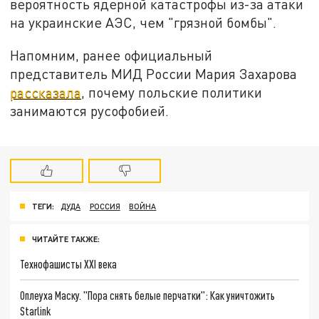
вероятность ядерной катастрофы из-за атаки
на украинские АЭС, чем "грязной бомбы".
Напомним, ранее официальный
представитель МИД России Мария Захарова
рассказала
, почему польские политики
занимаются русофобией.
ТЕГИ:
ДУДА
РОССИЯ
ВОЙНА
ЧИТАЙТЕ ТАКЖЕ:
Технофашисты XXI века
Оплеуха Маску. "Пора снять белые перчатки": Как уничтожить
Starlink