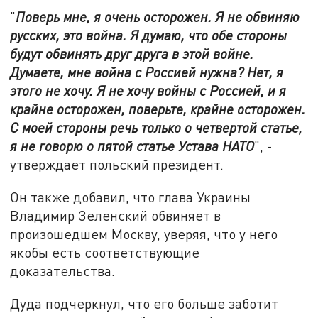
"
Поверь мне, я очень осторожен. Я не обвиняю
русских, это война. Я думаю, что обе стороны
будут обвинять друг друга в этой войне.
Думаете, мне война с Россией нужна? Нет, я
этого не хочу. Я не хочу войны с Россией, и я
крайне осторожен, поверьте, крайне осторожен.
С моей стороны речь только о четвертой статье,
я не говорю о пятой статье Устава НАТО
", -
утверждает польский президент.
Он также добавил, что глава Украины
Владимир Зеленский обвиняет в
произошедшем Москву, уверяя, что у него
якобы есть соответствующие
доказательства.
Дуда подчеркнул, что его больше заботит