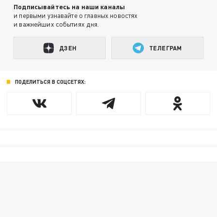
Подписывайтесь на наши каналы
и первыми узнавайте о главных новостях
и важнейших событиях дня.
ДЗЕН
ТЕЛЕГРАМ
ПОДЕЛИТЬСЯ В СОЦСЕТЯХ: