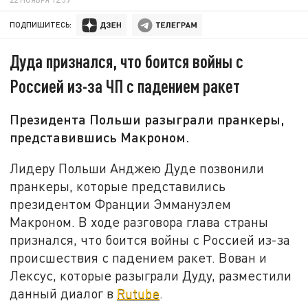
ПОДПИШИТЕСЬ:
Дуда признался, что боится войны с
Россией из-за ЧП с падением ракет
Президента Польши разыграли пранкеры,
представившись Макроном.
Лидеру Польши Анджею Дуде позвонили
пранкеры, которые представились
президентом Франции Эммануэлем
Макроном. В ходе разговора глава страны
признался, что боится войны с Россией из-за
происшествия с падением ракет. Вован и
Лексус, которые разыграли Дуду, разместили
данный диалог в
Rutube
.