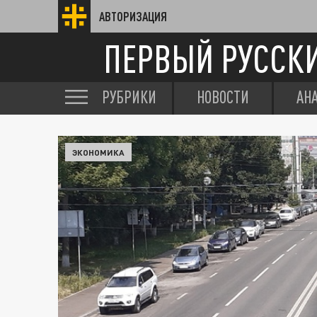
АВТОРИЗАЦИЯ
ПЕРВЫЙ РУССК
РУБРИКИ
НОВОСТИ
АН
ЭКОНОМИКА