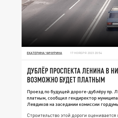
ЕКАТЕРИНА ЧИЧУРИНА
17 НОЯБРЯ 2023 20:54
ДУБЛЁР ПРОСПЕКТА ЛЕНИНА В Н
ВОЗМОЖНО БУДЕТ ПЛАТНЫМ
Проезд по будущей дороге-дублёру пр. 
платным, сообщил гендиректор муницип
Левдиков на заседании комиссии гордумы
Строительство этой дороги оценивается в