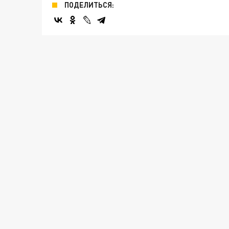
ПОДЕЛИТЬСЯ: