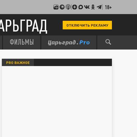
18+
АРЬГРАД
ОТКЛЮЧИТЬ РЕКЛАМУ
ФИЛЬМЫ
PRO ВАЖНОЕ