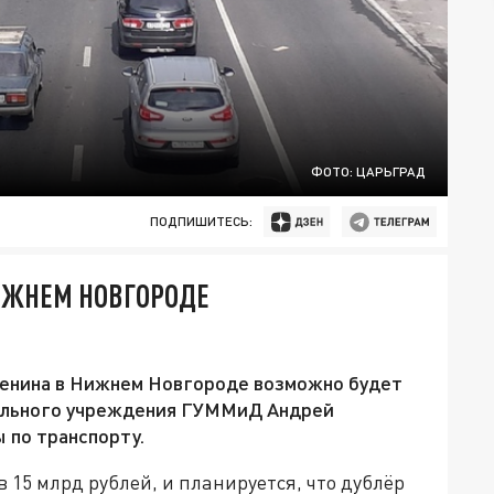
ФОТО: ЦАРЬГРАД
ПОДПИШИТЕСЬ:
ИЖНЕМ НОВГОРОДЕ
Ленина в Нижнем Новгороде возможно будет
ального учреждения ГУММиД Андрей
 по транспорту.
 15 млрд рублей, и планируется, что дублёр