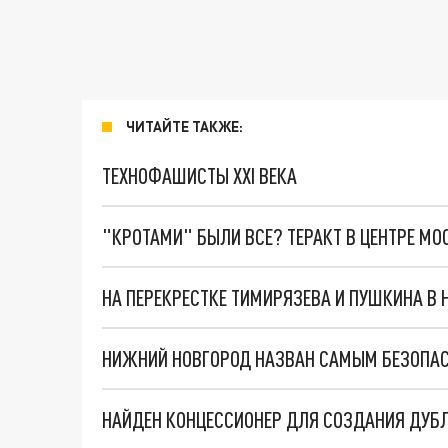
ЧИТАЙТЕ ТАКЖЕ:
ТЕХНОФАШИСТЫ XXI ВЕКА
"КРОТАМИ" БЫЛИ ВСЕ? ТЕРАКТ В ЦЕНТРЕ М
НИЖНИЙ НОВГОРОД НАЗВАН САМЫМ БЕЗОПАС
НАЙДЕН КОНЦЕССИОНЕР ДЛЯ СОЗДАНИЯ ДУБЛ