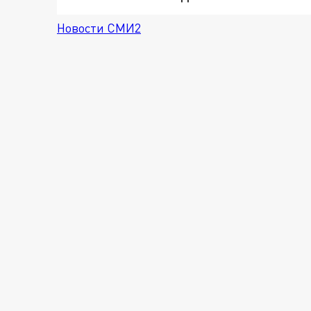
Новости СМИ2