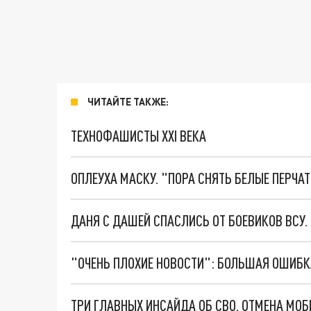
ЧИТАЙТЕ ТАКЖЕ:
ТЕХНОФАШИСТЫ XXI ВЕКА
ОПЛЕУХА МАСКУ. "ПОРА СНЯТЬ БЕЛЫЕ ПЕРЧА
ДАНЯ С ДАШЕЙ СПАСЛИСЬ ОТ БОЕВИКОВ ВСУ