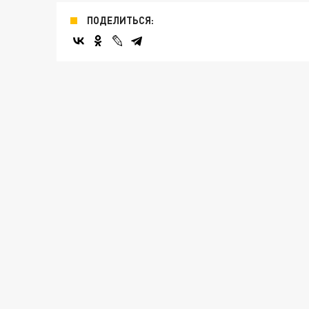
ПОДЕЛИТЬСЯ: