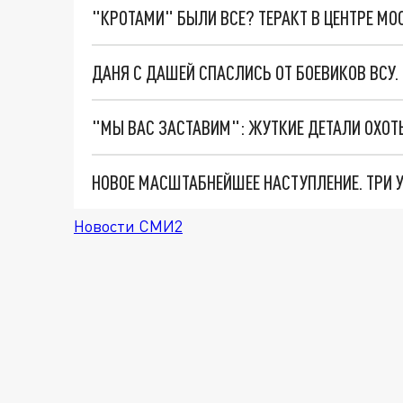
"КРОТАМИ" БЫЛИ ВСЕ? ТЕРАКТ В ЦЕНТРЕ М
ДАНЯ С ДАШЕЙ СПАСЛИСЬ ОТ БОЕВИКОВ ВСУ
Новости СМИ2