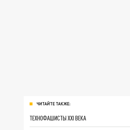
ЧИТАЙТЕ ТАКЖЕ:
ТЕХНОФАШИСТЫ XXI ВЕКА