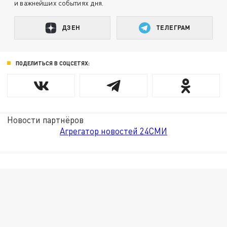
и важнейших событиях дня.
ДЗЕН
ТЕЛЕГРАМ
ПОДЕЛИТЬСЯ В СОЦСЕТЯХ:
Новости партнёров
Агрегатор новостей 24СМИ