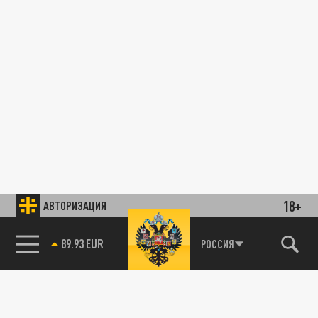
18+
АВТОРИЗАЦИЯ
85.64 BRENT
РОССИЯ
89.93 EUR