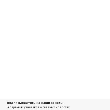
Подписывайтесь на наши каналы
и первыми узнавайте о главных новостях