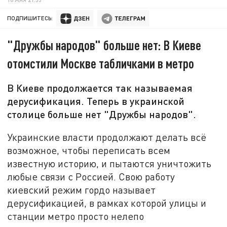
ПОДПИШИТЕСЬ:
"Дружбы народов" больше нет: В Киеве
отомстили Москве табличками в метро
В Киеве продолжается так называемая
дерусификация. Теперь в украинской
столице больше нет "Дружбы народов".
Украинские власти продолжают делать всё
возможное, чтобы переписать всем
известную историю, и пытаются уничтожить
любые связи с Россией. Свою работу
киевский режим гордо называет
дерусификацией, в рамках которой улицы и
станции метро просто нелепо