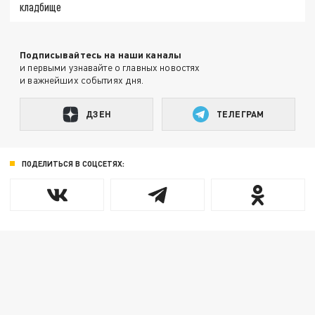
кладбище
Подписывайтесь на наши каналы
и первыми узнавайте о главных новостях
и важнейших событиях дня.
ДЗЕН
ТЕЛЕГРАМ
ПОДЕЛИТЬСЯ В СОЦСЕТЯХ: