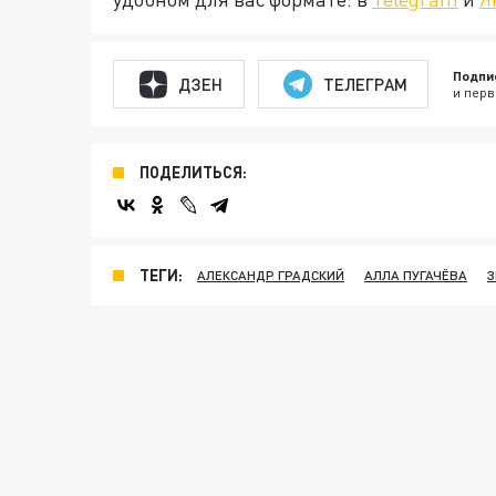
Подпи
ДЗЕН
ТЕЛЕГРАМ
и перв
ПОДЕЛИТЬСЯ:
ТЕГИ:
АЛЕКСАНДР ГРАДСКИЙ
АЛЛА ПУГАЧЁВА
З