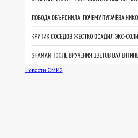
ЛОБОДА ОБЪЯСНИЛА, ПОЧЕМУ ПУГАЧЁВА НИКО
Новости СМИ2