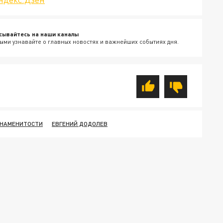
сывайтесь на наши каналы
ыми узнавайте о главных новостях и важнейших событиях дня.
НАМЕНИТОСТИ
ЕВГЕНИЙ ДОДОЛЕВ