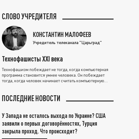
СЛОВО УЧРЕДИТЕЛЯ
КОНСТАНТИН МАЛОФЕЕВ
Учредитель телеканала "Царьград"
Технофашисты XXI века
Технофашизм побеждает не тогда, когда компьютерная
программа становится умнее человека. Он побеждает
тогда, когда человек начинает считать компьютерную
программу нравственно выше себя.
ПОСЛЕДНИЕ НОВОСТИ
У Запада не осталось выхода по Украине? США
заявили о первых договорённостях, Турция
закрыла проход. Что происходит?