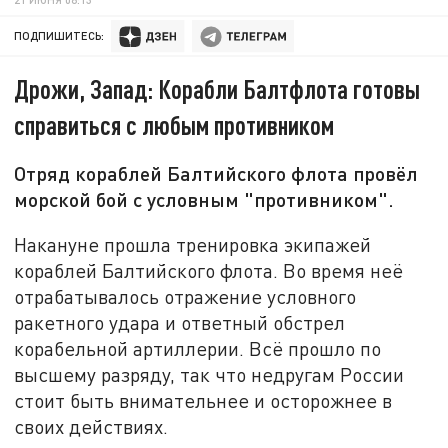
ПОДПИШИТЕСЬ:
Дрожи, Запад: Корабли Балтфлота готовы
справиться с любым противником
Отряд кораблей Балтийского флота провёл
морской бой с условным "противником".
Накануне прошла тренировка экипажей
кораблей Балтийского флота. Во время неё
отрабатывалось отражение условного
ракетного удара и ответный обстрел
корабельной артиллерии. Всё прошло по
высшему разряду, так что недругам России
стоит быть внимательнее и осторожнее в
своих действиях.