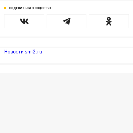
ПОДЕЛИТЬСЯ В СОЦСЕТЯХ:
Новости smi2.ru