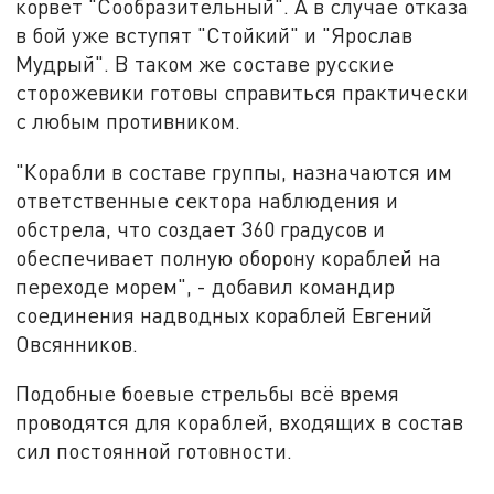
корвет "Сообразительный". А в случае отказа
в бой уже вступят "Стойкий" и "Ярослав
Мудрый". В таком же составе русские
сторожевики готовы справиться практически
с любым противником.
"Корабли в составе группы, назначаются им
ответственные сектора наблюдения и
обстрела, что создает 360 градусов и
обеспечивает полную оборону кораблей на
переходе морем", - добавил командир
соединения надводных кораблей Евгений
Овсянников.
Подобные боевые стрельбы всё время
проводятся для кораблей, входящих в состав
сил постоянной готовности.