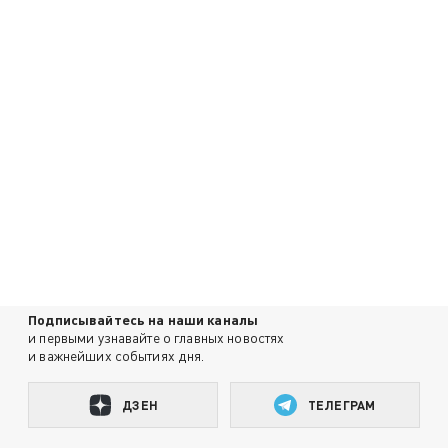
Подписывайтесь на наши каналы
и первыми узнавайте о главных новостях
и важнейших событиях дня.
ДЗЕН
ТЕЛЕГРАМ