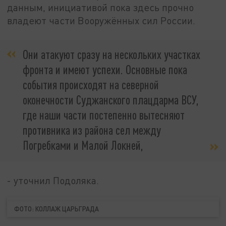
данным, инициативой пока здесь прочно
владеют части Вооружённых сил России.
Они атакуют сразу на нескольких участках
фронта и имеют успехи. Основные пока
события происходят на северной
оконечности Суджанского плацдарма ВСУ,
где наши части постепенно вытесняют
противника из района сел между
Погребками и Малой Локней,
- уточнил Подоляка.
ФОТО: КОЛЛАЖ ЦАРЬГРАДА