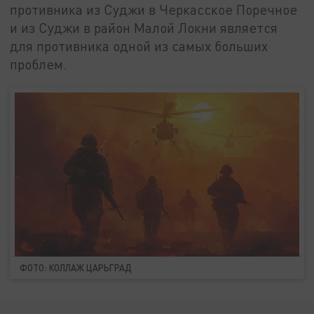
противника из Суджи в Черкасское Поречное
и из Суджи в район Малой Локни является
для противника одной из самых больших
проблем.
ФОТО: КОЛЛАЖ ЦАРЬГРАД