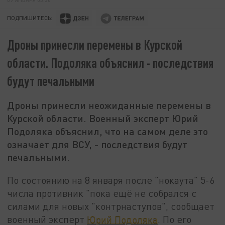
ПОДПИШИТЕСЬ:
Дроны принесли перемены в Курской
области. Подоляка объяснил - последствия
будут печальными
Дроны принесли неожиданные перемены в
Курской области. Военный эксперт Юрий
Подоляка объяснил, что на самом деле это
означает для ВСУ, - последствия будут
печальными.
По состоянию на 8 января после "нокаута" 5-6
числа противник "пока ещё не собрался с
силами для новых "контрнаступов", сообщает
военный эксперт
Юрий Подоляка
. По его