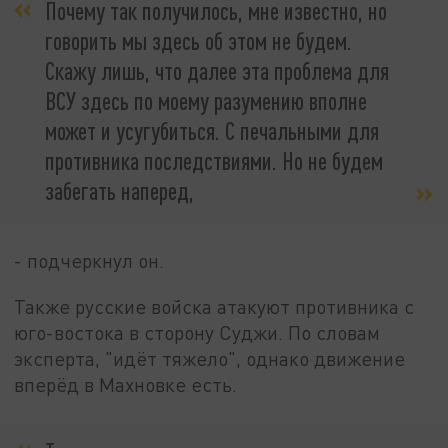
Почему так получилось, мне известно, но
говорить мы здесь об этом не будем.
Скажу лишь, что далее эта проблема для
ВСУ здесь по моему разумению вполне
может и усугубиться. С печальными для
противника последствиями. Но не будем
забегать наперед,
- подчеркнул он.
Также русские войска атакуют противника с
юго-востока в сторону Суджи. По словам
эксперта, "идёт тяжело", однако движение
вперёд в Махновке есть.