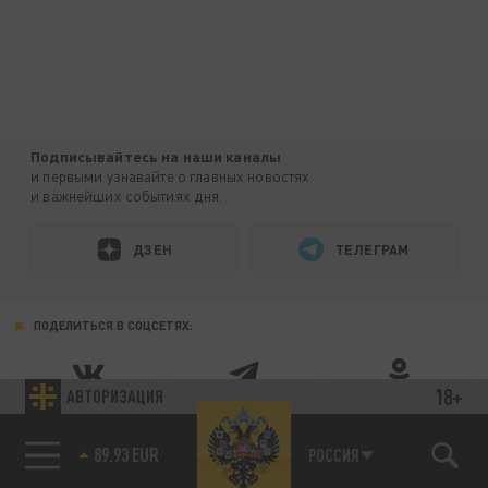
Подписывайтесь на наши каналы
и первыми узнавайте о главных новостях
и важнейших событиях дня.
ДЗЕН
ТЕЛЕГРАМ
ПОДЕЛИТЬСЯ В СОЦСЕТЯХ:
18+
АВТОРИЗАЦИЯ
РОССИЯ
89.93 EUR
85.64 BRENT